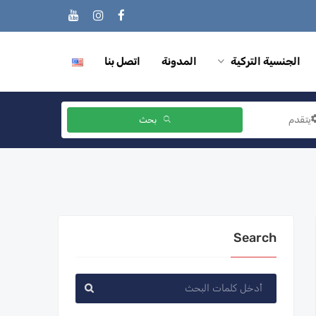
الجنسية التركية
المدونة
اتصل بنا
يتقدم
بحث
Search