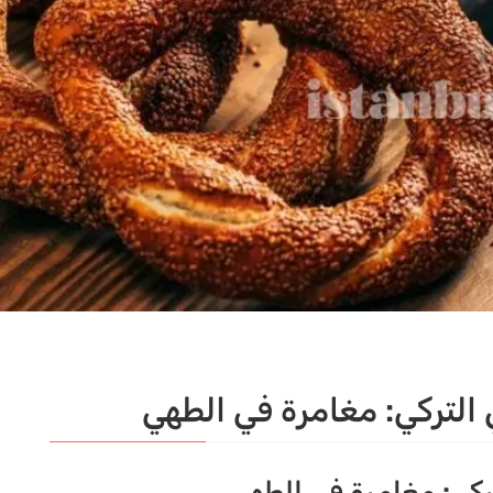
التركي: مغامرة في الطهي
كي: مغامرة في الطهي