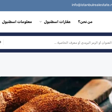
من نحن؟
عقارات اسطنبول
معلومات اسطنبول