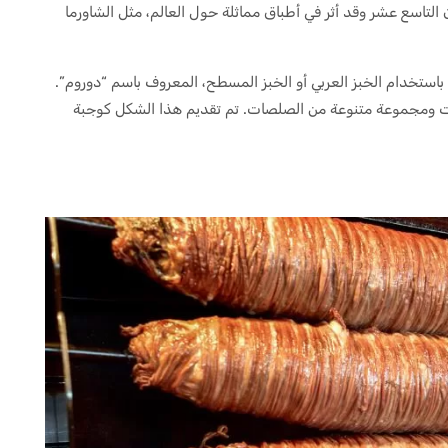
ن التاسع عشر وقد أثر في أطباق مماثلة حول العالم، مثل الشاورما
ستخدام الخبز العربي أو الخبز المسطح، المعروف باسم “دوروم”.
ات ومجموعة متنوعة من الصلصات. تم تقديم هذا الشكل كوجبة