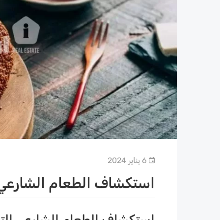
6 يناير 2024
استكشاف الطعام الشارعي 
استكشاف الطعام الشارعي التر