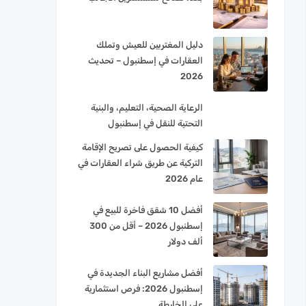
دليل المغتربين للعيش وتملك
العقارات في إسطنبول – تحديث
2026
الرعاية الصحية، التعليم، والبنية
التحتية للنقل في إسطنبول
كيفية الحصول على تصريح الإقامة
التركية عن طريق شراء العقارات في
عام 2026
أفضل 10 شقق فاخرة للبيع في
إسطنبول 2026 – أقل من 300
ألف دولار
أفضل مشاريع البناء الجديدة في
إسطنبول 2026: فرص استثمارية
على الخارطة