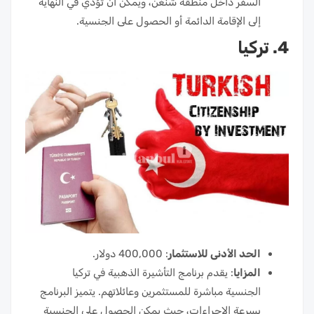
السفر داخل منطقة شنغن، ويمكن أن تؤدي في النهاية
إلى الإقامة الدائمة أو الحصول على الجنسية.
4. تركيا
الحد الأدنى للاستثمار
: 400,000 دولار.
المزايا
: يقدم برنامج التأشيرة الذهبية في تركيا
الجنسية مباشرة للمستثمرين وعائلاتهم. يتميز البرنامج
بسرعة الإجراءات، حيث يمكن الحصول على الجنسية