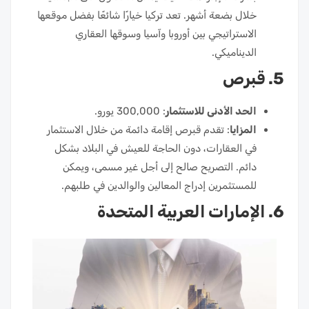
خلال بضعة أشهر. تعد تركيا خيارًا شائعًا بفضل موقعها
الاستراتيجي بين أوروبا وآسيا وسوقها العقاري
الديناميكي.
5. قبرص
الحد الأدنى للاستثمار
: 300,000 يورو.
المزايا
: تقدم قبرص إقامة دائمة من خلال الاستثمار
في العقارات، دون الحاجة للعيش في البلاد بشكل
دائم. التصريح صالح إلى أجل غير مسمى، ويمكن
للمستثمرين إدراج المعالين والوالدين في طلبهم.
6. الإمارات العربية المتحدة