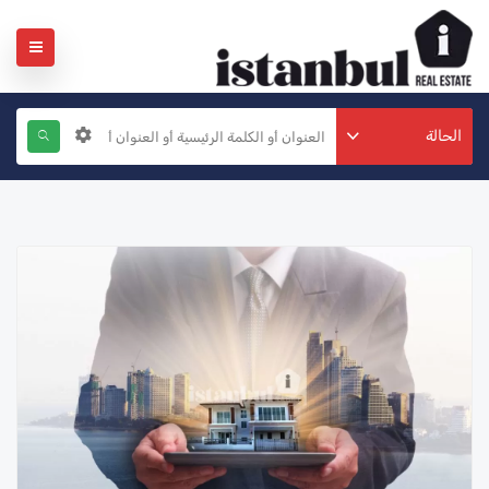
الحالة