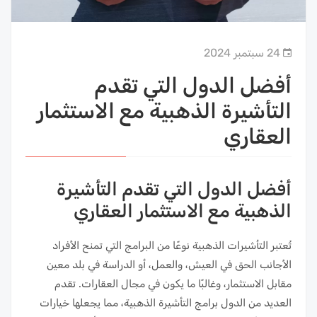
24 سبتمبر 2024
أفضل الدول التي تقدم
التأشيرة الذهبية مع الاستثمار
العقاري
أفضل الدول التي تقدم التأشيرة
الذهبية مع الاستثمار العقاري
تُعتبر التأشيرات الذهبية نوعًا من البرامج التي تمنح الأفراد
الأجانب الحق في العيش، والعمل، أو الدراسة في بلد معين
مقابل الاستثمار، وغالبًا ما يكون في مجال العقارات. تقدم
العديد من الدول برامج التأشيرة الذهبية، مما يجعلها خيارات