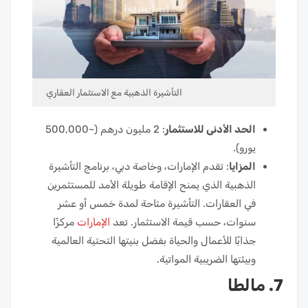
التأشيرة الذهبية مع الاستثمار العقاري
الحد الأدنى للاستثمار
: 2 مليون درهم (~500,000
يورو).
المزايا
: تقدم الإمارات، وخاصة دبي، برنامج التأشيرة
الذهبية الذي يمنح الإقامة طويلة الأمد للمستثمرين
في العقارات. التأشيرة متاحة لمدة خمس أو عشر
سنوات، حسب قيمة الاستثمار. تعد
الإمارات
مركزًا
جذابًا للأعمال والحياة بفضل بنيتها التحتية العالمية
وبيئتها الضريبية المواتية.
7. مالطا