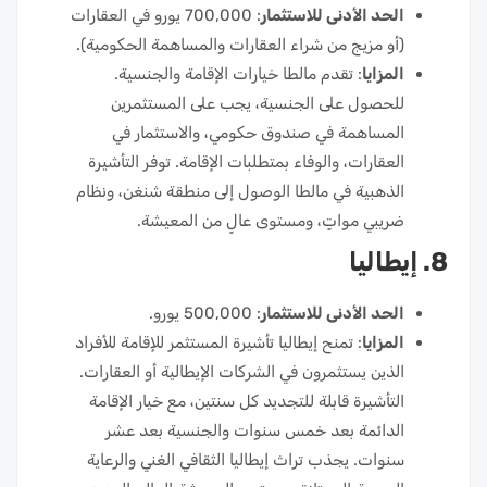
الحد الأدنى للاستثمار
: 700,000 يورو في العقارات
(أو مزيج من شراء العقارات والمساهمة الحكومية).
المزايا
: تقدم مالطا خيارات الإقامة والجنسية.
للحصول على الجنسية، يجب على المستثمرين
المساهمة في صندوق حكومي، والاستثمار في
العقارات، والوفاء بمتطلبات الإقامة. توفر التأشيرة
الذهبية في مالطا الوصول إلى منطقة شنغن، ونظام
ضريبي مواتٍ، ومستوى عالٍ من المعيشة.
8. إيطاليا
الحد الأدنى للاستثمار
: 500,000 يورو.
المزايا
: تمنح إيطاليا تأشيرة المستثمر للإقامة للأفراد
الذين يستثمرون في الشركات الإيطالية أو العقارات.
التأشيرة قابلة للتجديد كل سنتين، مع خيار الإقامة
الدائمة بعد خمس سنوات والجنسية بعد عشر
سنوات. يجذب تراث إيطاليا الثقافي الغني والرعاية