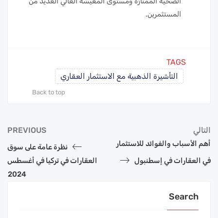
الصحية الممتازة ومستوى المعيشة العالي العديد من
المستثمرين.
TAGS
التأشيرة الذهبية مع الاستثمار العقاري
Back to top
التالي
PREVIOUS
أهم الأسباب والفوائد للاستثمار
نظرة عامة على سوق
في العقارات في إسطنبول
العقارات في تركيا في أغسطس
2024
Search