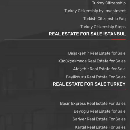
Turkey Citizenship
Turkey Citizenship by Investment
Turkish Citizenship Faq
Turkey Citizenship Steps
REAL ESTATE FOR SALE ISTANBUL
Başakşehir Real Estate for Sale
Küçükçekmece Real Estate for Sales
Ataşehir Real Estate for Sale
Beylikduzu Real Estate For Sales
REAL ESTATE FOR SALE TURKEY
Basin Express Real Estate For Sales
Beyoğlu Real Estate for Sale
Sariyer Real Estate For Sales
Kartal Real Estate For Sales