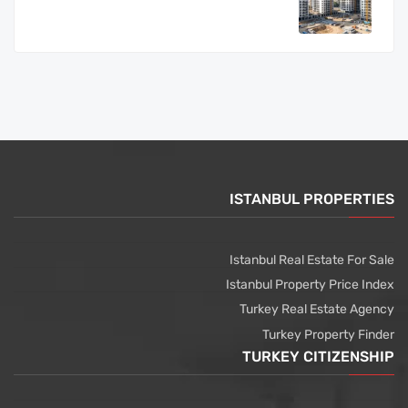
ISTANBUL PROPERTIES
Istanbul Real Estate For Sale
Istanbul Property Price Index
Turkey Real Estate Agency
Turkey Property Finder
TURKEY CITIZENSHIP