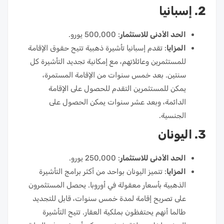
2. إسبانيا
الحد الأدنى للاستثمار
: 500,000 يورو.
المزايا
: تقدم إسبانيا تأشيرة ذهبية تتيح حقوق الإقامة
للمستثمرين وعائلاتهم، مع إمكانية تجديد التأشيرة كل
سنتين. بعد خمس سنوات من الإقامة المستمرة،
يمكن للمستثمرين التقدم للحصول على الإقامة
الدائمة، وبعد عشر سنوات يمكن الحصول على
الجنسية.
3. اليونان
الحد الأدنى للاستثمار
: 250,000 يورو.
المزايا
: تتميز اليونان بواحد من أكثر برامج التأشيرة
الذهبية بأسعار معقولة في أوروبا. يحصل المستثمرون
على تصريح إقامة لمدة خمس سنوات، قابل للتجديد
طالما أنهم يحتفظون بملكية العقار. تتيح التأشيرة