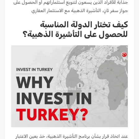
جذابة للأفراد الذين يسعون لتنويع استثماراتهم أو الحصول على
جواز سفر ثانٍ. التأشيرة الذهبية مع الاستثمار العقاري
كيف تختار الدولة المناسبة
للحصول على التأشيرة الذهبية؟
عند اتخاذ قرار بشأن برنامج التأشيرة الذهبية، خذ بعين الاعتبار