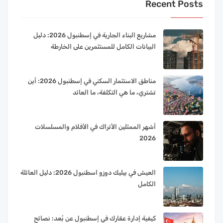
Recent Posts
مشاريع البناء الجارية في إسطنبول 2026: دليل
البيانات الكامل للمستثمرين على الخارطة
مناطق الاستثمار السكني في إسطنبول 2026: أين
تشتري، ما هي التكلفة، ما العائد
أشهر الممثلين الأتراك في الأفلام والمسلسلات
2026
العيش في بيليك دوزو اسطنبول 2026: دليل العائلة
الكامل
كيفية إدارة عقارك في إسطنبول عن بُعد: نصائح