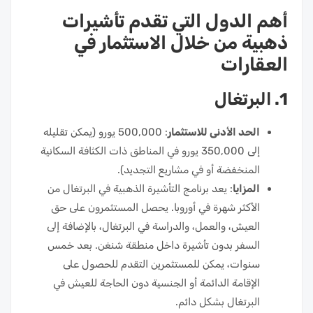
أهم الدول التي تقدم تأشيرات
ذهبية من خلال الاستثمار في
العقارات
1. البرتغال
الحد الأدنى للاستثمار
: 500,000 يورو (يمكن تقليله
إلى 350,000 يورو في المناطق ذات الكثافة السكانية
المنخفضة أو في مشاريع التجديد).
المزايا
: يعد برنامج التأشيرة الذهبية في البرتغال من
الأكثر شهرة في أوروبا. يحصل المستثمرون على حق
العيش، والعمل، والدراسة في البرتغال، بالإضافة إلى
السفر بدون تأشيرة داخل منطقة شنغن. بعد خمس
سنوات، يمكن للمستثمرين التقدم للحصول على
الإقامة الدائمة أو الجنسية دون الحاجة للعيش في
البرتغال بشكل دائم.