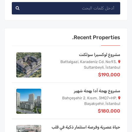
Recent Properties.
مشروع لوكسيرا سولكنت
Battalgazi, Karadeniz Cd. No:93,
Sultanbeyli, İstanbul
$190,000
مشروع بهجة أدا بهجة شهير
Bahçeşehir 2. Kısım, 3MQ7+HP,
Başakşehir, İstanbul
$180,000
حياة عصرية وفرصة استثمار ذكية في قلب