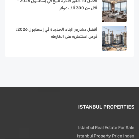
أفضل 10 شقق فاخرة للبيع في إسطنبول 2026 –
أقل من 300 ألف دولار
أفضل مشاريع البناء الجديدة في إسطنبول 2026:
فرص استثمارية على الخارطة
ISTANBUL PROPERTIES
Istanbul Real Estate For Sale
Istanbul Property Price Index