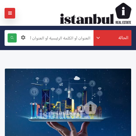
الحالة