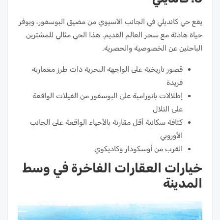
يقع حي كانديلي في الجانب الآسيوي من مضيق البوسفور، ويوفر
حياة هادئة مع سحر العالم القديم. هذا الحي مثالي للمشترين
الباحثين عن الخصوصية والحصرية.
قصور تاريخية على الواجهة البحرية ذات طرز معمارية
فريدة
إطلالات بانورامية على البوسفور من الفيلات الواقعة
على التلال
كثافة سكانية أقل مقارنة بالأحياء الواقعة على الجانب
الأوروبي
القرب من أوسكودار وكاديكوي
خيارات العقارات الفاخرة في وسط
المدينة