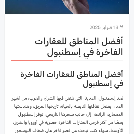
13 فبراير 2025
أفضل المناطق للعقارات
الفاخرة في إسطنبول
أفضل المناطق للعقارات الفاخرة
في إسطنبول
تُعد إسطنبول، المدينة التي تلتقي فيها الشرق والغرب، من أشهر
المدن بفضل ثقافتها النابضة بالحياة، تاريخها العريق، وهندستها
المعمارية الرائعة. إلى جانب سحرها التاريخي، توفر إسطنبول
بعضًا من أكثر فرص العقارات الفاخرة حصرية في أوروبا والشرق
الأوسط. سواء كنت تبحث عن قصر فاخر على ضفاف البوسفور