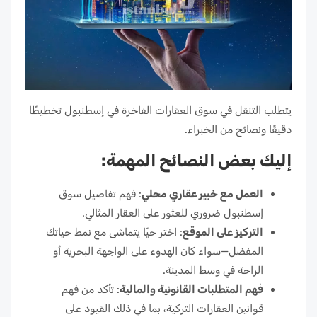
يتطلب التنقل في سوق العقارات الفاخرة في إسطنبول تخطيطًا
دقيقًا ونصائح من الخبراء.
إليك بعض النصائح المهمة:
العمل مع خبير عقاري محلي
: فهم تفاصيل سوق
إسطنبول ضروري للعثور على العقار المثالي.
التركيز على الموقع
: اختر حيًا يتماشى مع نمط حياتك
المفضل—سواء كان الهدوء على الواجهة البحرية أو
الراحة في وسط المدينة.
فهم المتطلبات القانونية والمالية
: تأكد من فهم
قوانين العقارات التركية، بما في ذلك القيود على