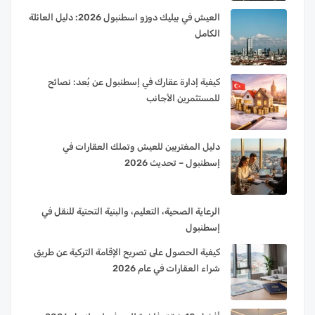
العيش في بيليك دوزو اسطنبول 2026: دليل العائلة
الكامل
كيفية إدارة عقارك في إسطنبول عن بُعد: نصائح
للمستثمرين الأجانب
دليل المغتربين للعيش وتملك العقارات في
إسطنبول – تحديث 2026
الرعاية الصحية، التعليم، والبنية التحتية للنقل في
إسطنبول
كيفية الحصول على تصريح الإقامة التركية عن طريق
شراء العقارات في عام 2026