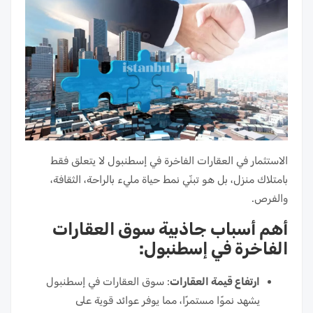
الاستثمار في العقارات الفاخرة في إسطنبول لا يتعلق فقط
بامتلاك منزل، بل هو تبنّي نمط حياة مليء بالراحة، الثقافة،
والفرص.
أهم أسباب جاذبية سوق العقارات
الفاخرة في إسطنبول:
ارتفاع قيمة العقارات
: سوق العقارات في إسطنبول
يشهد نموًا مستمرًا، مما يوفر عوائد قوية على