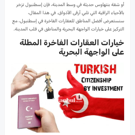
أو شقة بنتهاوس حديثة في وسط المدينة، فإن إسطنبول تزخر
بالأحياء الراقية التي تلبي أرقى الأذواق. في هذا المقال،
سنستعرض أفضل المناطق للعقارات الفاخرة في إسطنبول، مع
التركيز على خيارات الواجهة البحرية والمناطق في قلب المدينة.
خيارات العقارات الفاخرة المطلة
على الواجهة البحرية