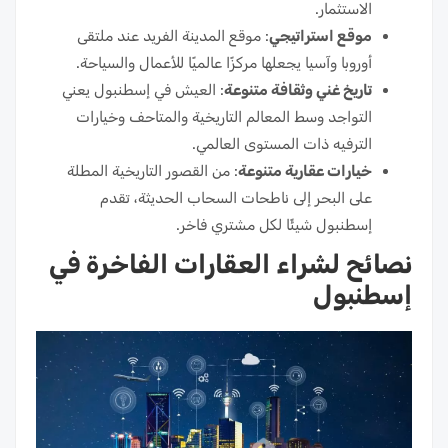
الاستثمار.
موقع استراتيجي
: موقع المدينة الفريد عند ملتقى
أوروبا وآسيا يجعلها مركزًا عالميًا للأعمال والسياحة.
تاريخ غني وثقافة متنوعة
: العيش في إسطنبول يعني
التواجد وسط المعالم التاريخية والمتاحف وخيارات
الترفيه ذات المستوى العالمي.
خيارات عقارية متنوعة
: من القصور التاريخية المطلة
على البحر إلى ناطحات السحاب الحديثة، تقدم
إسطنبول شيئًا لكل مشتري فاخر.
نصائح لشراء العقارات الفاخرة في
إسطنبول