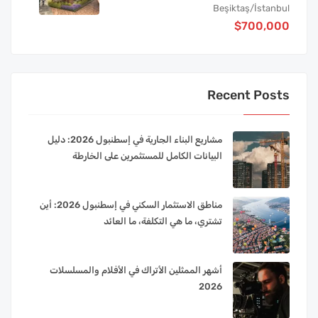
Beşiktaş/İstanbul
$700,000
Recent Posts
مشاريع البناء الجارية في إسطنبول 2026: دليل
البيانات الكامل للمستثمرين على الخارطة
مناطق الاستثمار السكني في إسطنبول 2026: أين
تشتري، ما هي التكلفة، ما العائد
أشهر الممثلين الأتراك في الأفلام والمسلسلات
2026