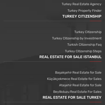
Turkey Real Estate Agency
Turkey Property Finder
TURKEY CITIZENSHIP
Turkey Citizenship
Turkey Citizenship by Investment
Turkish Citizenship Faq
Turkey Citizenship Steps
REAL ESTATE FOR SALE ISTANBUL
Başakşehir Real Estate for Sale
Küçükçekmece Real Estate for Sales
Ataşehir Real Estate for Sale
Beylikduzu Real Estate For Sales
REAL ESTATE FOR SALE TURKEY