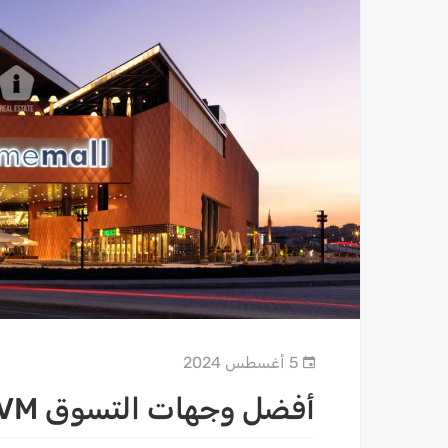
5 أغسطس 2024
أفضل وجهات التسوق AVM في اسطنبول بالقرب منك