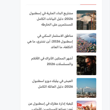
مشاريع البناء الجارية في إسطنبول
2026: دليل البيانات الكامل
للمستثمرين على الخارطة
مناطق الاستثمار السكني في
إسطنبول 2026: أين تشتري، ما هي
التكلفة، ما العائد
أشهر الممثلين الأتراك في الأفلام
والمسلسلات 2026
العيش في بيليك دوزو اسطنبول
2026: دليل العائلة الكامل
كيفية إدارة عقارك في إسطنبول عن
بُعد: نصائح للمستثمرين الأجانب