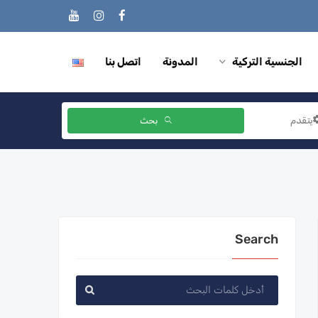
الجنسية التركية
المدونة
اتصل بنا
يتقدم
بحث
Search