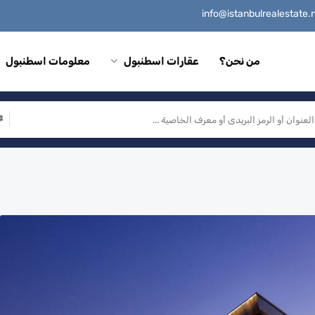
من نحن؟
عقارات اسطنبول
معلومات اسطنبول