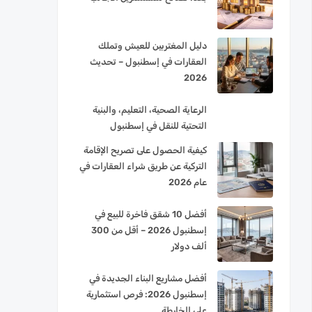
دليل المغتربين للعيش وتملك
العقارات في إسطنبول – تحديث
2026
الرعاية الصحية، التعليم، والبنية
التحتية للنقل في إسطنبول
كيفية الحصول على تصريح الإقامة
التركية عن طريق شراء العقارات في
عام 2026
أفضل 10 شقق فاخرة للبيع في
إسطنبول 2026 – أقل من 300
ألف دولار
أفضل مشاريع البناء الجديدة في
إسطنبول 2026: فرص استثمارية
على الخارطة