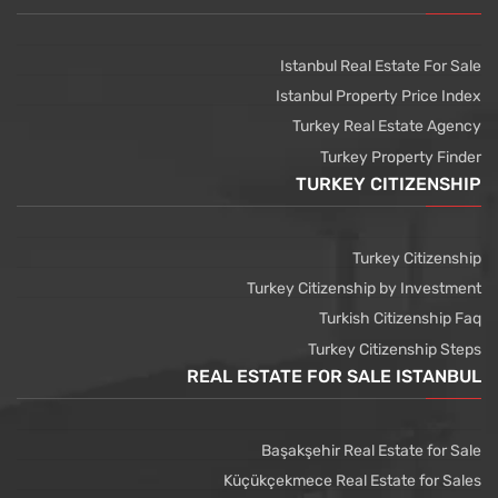
Istanbul Real Estate For Sale
Istanbul Property Price Index
Turkey Real Estate Agency
Turkey Property Finder
TURKEY CITIZENSHIP
Turkey Citizenship
Turkey Citizenship by Investment
Turkish Citizenship Faq
Turkey Citizenship Steps
REAL ESTATE FOR SALE ISTANBUL
Başakşehir Real Estate for Sale
Küçükçekmece Real Estate for Sales