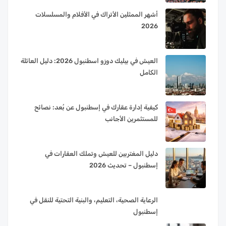
أشهر الممثلين الأتراك في الأفلام والمسلسلات
2026
العيش في بيليك دوزو اسطنبول 2026: دليل العائلة
الكامل
كيفية إدارة عقارك في إسطنبول عن بُعد: نصائح
للمستثمرين الأجانب
دليل المغتربين للعيش وتملك العقارات في
إسطنبول – تحديث 2026
الرعاية الصحية، التعليم، والبنية التحتية للنقل في
إسطنبول