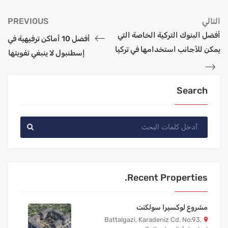
التالي
PREVIOUS
أفضل البنوك التركية الخاصة التي
أفضل 10 أماكن ترفيهية في
يمكن للأجانب استخدامها في تركيا
إسطنبول لا ينبغي تفويتها
Search
Recent Properties.
مشروع لوكسيرا سولكنت
Battalgazi, Karadeniz Cd. No:93,