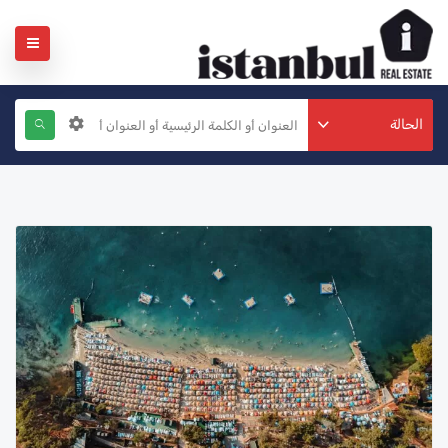
الحالة