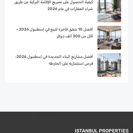
كيفية الحصول على تصريح الإقامة التركية عن طريق
شراء العقارات في عام 2026
أفضل 10 شقق فاخرة للبيع في إسطنبول 2026 –
أقل من 300 ألف دولار
أفضل مشاريع البناء الجديدة في إسطنبول 2026:
فرص استثمارية على الخارطة
ISTANBUL PROPERTIES