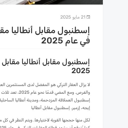
21 مايو 2025
إسطنبول مقابل أنطاليا مقا
في عام 2025
إسطنبول مقابل أنطاليا مقابل 
2025
لا يزال العقار التركي هو المفضل لدى المستثمرين الع
والفرص. ومع المض
إسطنبول العملاقة المزدحمة، ومدينة أنطاليا الساحل
إيجه، إزمير. إسطنبول مقابل أنطاليا