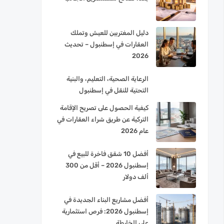
دليل المغتربين للعيش وتملك
العقارات في إسطنبول – تحديث
2026
الرعاية الصحية، التعليم، والبنية
التحتية للنقل في إسطنبول
كيفية الحصول على تصريح الإقامة
التركية عن طريق شراء العقارات في
عام 2026
أفضل 10 شقق فاخرة للبيع في
إسطنبول 2026 – أقل من 300
ألف دولار
أفضل مشاريع البناء الجديدة في
إسطنبول 2026: فرص استثمارية
على الخارطة