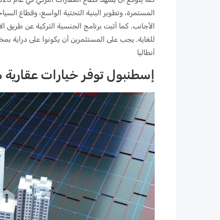
المستمرة، وتطوير البنية التحتية الواسع، وقطاع السياح
للغاية. يجب على المستثمرين أن يكونوا على دراية بم
أنطاليا
إسطنبول توفر خيارات عقارية م