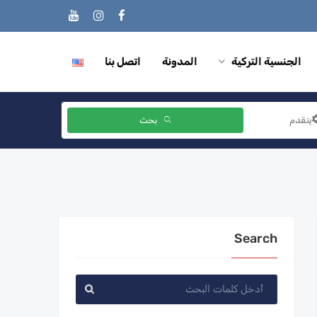
الجنسية التركية
المدونة
اتصل بنا
يتقدم
بحث
Search