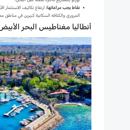
نقاط يجب مراعاتها:
ارتفاع تكاليف الاستثمار الأ
المروري والكثافة السكانية كبيرين في مناطق مع
أنطاليا مغناطيس البحر الأبي