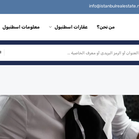
من نحن؟
عقارات اسطنبول
معلومات اسطنبول