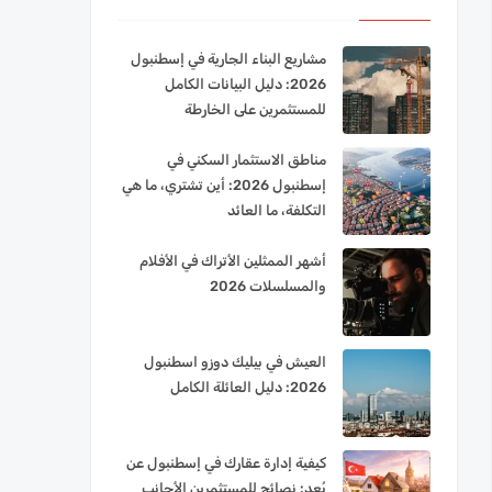
مشاريع البناء الجارية في إسطنبول
2026: دليل البيانات الكامل
للمستثمرين على الخارطة
مناطق الاستثمار السكني في
إسطنبول 2026: أين تشتري، ما هي
التكلفة، ما العائد
أشهر الممثلين الأتراك في الأفلام
والمسلسلات 2026
العيش في بيليك دوزو اسطنبول
2026: دليل العائلة الكامل
كيفية إدارة عقارك في إسطنبول عن
بُعد: نصائح للمستثمرين الأجانب