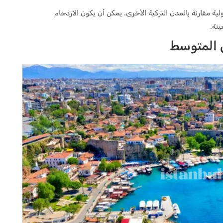
ولية مقارنة بالمدن التركية الأخرى. يمكن أن يكون الازدحام
ينة.
ض المتوسط