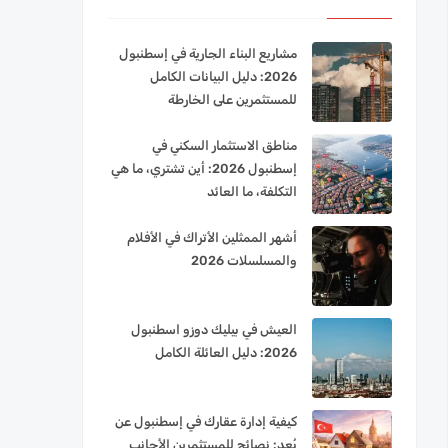
مشاريع البناء الجارية في إسطنبول
2026: دليل البيانات الكامل
للمستثمرين على الخارطة
مناطق الاستثمار السكني في
إسطنبول 2026: أين تشتري، ما هي
التكلفة، ما العائد
أشهر الممثلين الأتراك في الأفلام
والمسلسلات 2026
العيش في بيليك دوزو اسطنبول
2026: دليل العائلة الكامل
كيفية إدارة عقارك في إسطنبول عن
بُعد: نصائح للمستثمرين الأجانب