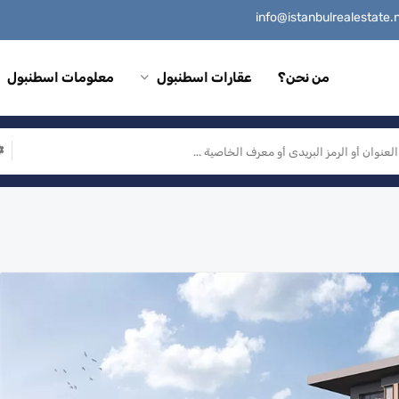
من نحن؟
عقارات اسطنبول
معلومات اسطنبول