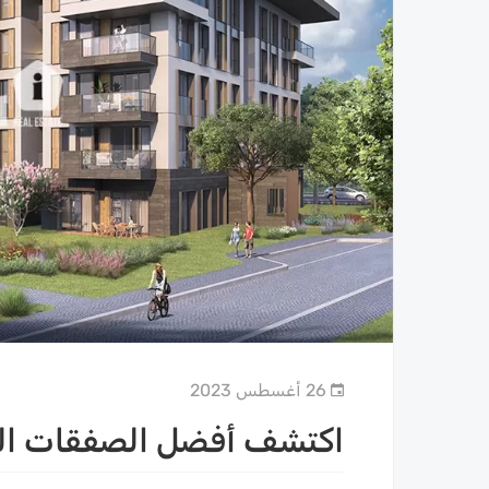
26 أغسطس 2023
اكتشف أفضل الصفقات العق