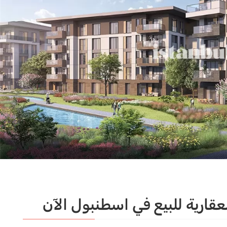
ارية للبيع في اسطنبول الآن