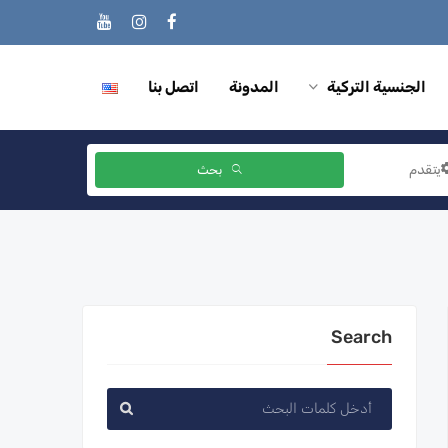
الجنسية التركية
المدونة
اتصل بنا
يتقدم
بحث
Search