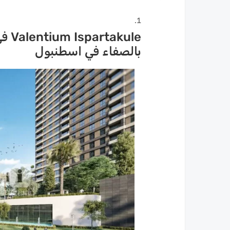
بالصفاء في اسطنبول