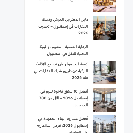
دليل المغتربين للعيش وتملك
العقارات في إسطنبول – تحديث
2026
الرعاية الصحية، التعليم، والبنية
التحتية للنقل في إسطنبول
كيفية الحصول على تصريح الإقامة
التركية عن طريق شراء العقارات في
عام 2026
أفضل 10 شقق فاخرة للبيع في
إسطنبول 2026 – أقل من 300
ألف دولار
أفضل مشاريع البناء الجديدة في
إسطنبول 2026: فرص استثمارية
على الخارطة