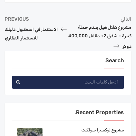
التالي
PREVIOUS
مشروع هلال هيل يقدم حملة
الاستثمار في اسطنبول دليلك
كبيرة – شقق 2+ مقابل 400,000
للاستثمار العقاري
دولار
Search
Recent Properties.
مشروع لوكسيرا سولكنت