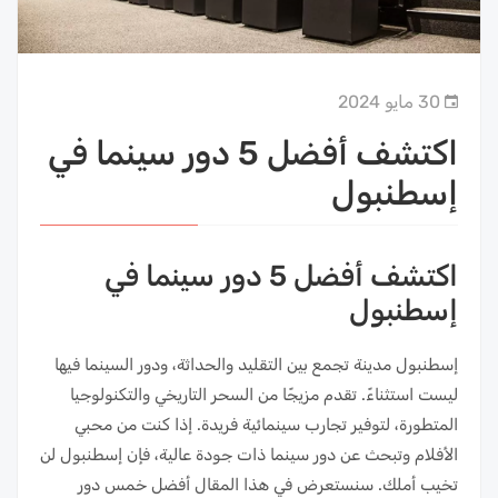
30 مايو 2024
اكتشف أفضل 5 دور سينما في
إسطنبول
اكتشف أفضل 5 دور سينما في
إسطنبول
إسطنبول مدينة تجمع بين التقليد والحداثة، ودور السينما فيها
ليست استثناءً. تقدم مزيجًا من السحر التاريخي والتكنولوجيا
المتطورة، لتوفير تجارب سينمائية فريدة. إذا كنت من محبي
الأفلام وتبحث عن دور سينما ذات جودة عالية، فإن إسطنبول لن
تخيب أملك. سنستعرض في هذا المقال أفضل خمس دور