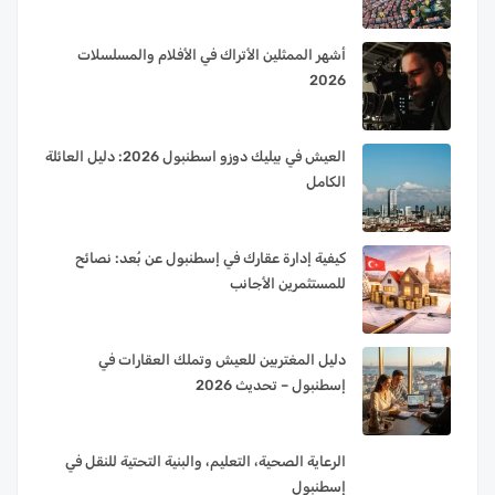
أشهر الممثلين الأتراك في الأفلام والمسلسلات
2026
العيش في بيليك دوزو اسطنبول 2026: دليل العائلة
الكامل
كيفية إدارة عقارك في إسطنبول عن بُعد: نصائح
للمستثمرين الأجانب
دليل المغتربين للعيش وتملك العقارات في
إسطنبول – تحديث 2026
الرعاية الصحية، التعليم، والبنية التحتية للنقل في
إسطنبول