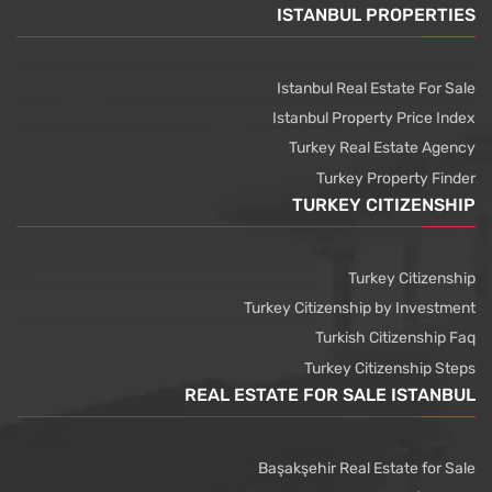
ISTANBUL PROPERTIES
Istanbul Real Estate For Sale
Istanbul Property Price Index
Turkey Real Estate Agency
Turkey Property Finder
TURKEY CITIZENSHIP
Turkey Citizenship
Turkey Citizenship by Investment
Turkish Citizenship Faq
Turkey Citizenship Steps
REAL ESTATE FOR SALE ISTANBUL
Başakşehir Real Estate for Sale