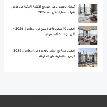
كيفية الحصول على تصريح الإقامة التركية عن طريق
شراء العقارات في عام 2026
أفضل 10 شقق فاخرة للبيع في إسطنبول 2026 –
أقل من 300 ألف دولار
أفضل مشاريع البناء الجديدة في إسطنبول 2026:
فرص استثمارية على الخارطة