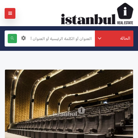
الحالة