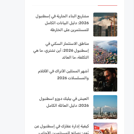
مشاريع البناء الجارية في إسطنبول
2026: دليل البيانات الكامل
للمستثمرين على الخارطة
مناطق الاستثمار السكني في
إسطنبول 2026: أين تشتري، ما هي
التكلفة، ما العائد
أشهر الممثلين الأتراك في الأفلام
والمسلسلات 2026
العيش في بيليك دوزو اسطنبول
2026: دليل العائلة الكامل
كيفية إدارة عقارك في إسطنبول عن
بُعد: نصائح للمستثمرين الأجانب