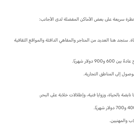
يك نظرة سريعة على بعض الأماكن المفضلة لدى الأجانب:
 ستجد هنا العديد من المتاجر والمقاهي الدافئة والمواقع الثقافية
 دولار شهريًا.
لوصول إلى المناطق التجارية.
ابضة بالحياة، وزوايا فنية، وإطلالات خلابة على البحر.
ب والمهنيين.