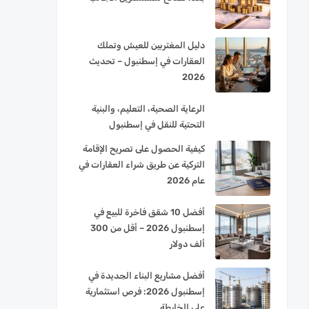
دليل المغتربين للعيش وتملك
العقارات في إسطنبول – تحديث
2026
الرعاية الصحية، التعليم، والبنية
التحتية للنقل في إسطنبول
كيفية الحصول على تصريح الإقامة
التركية عن طريق شراء العقارات في
عام 2026
أفضل 10 شقق فاخرة للبيع في
إسطنبول 2026 – أقل من 300
ألف دولار
أفضل مشاريع البناء الجديدة في
إسطنبول 2026: فرص استثمارية
على الخارطة