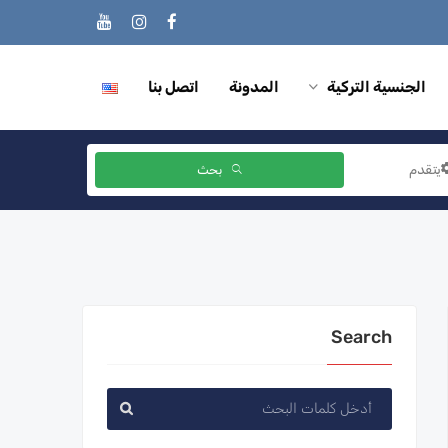
الجنسية التركية
المدونة
اتصل بنا
يتقدم
بحث
Search