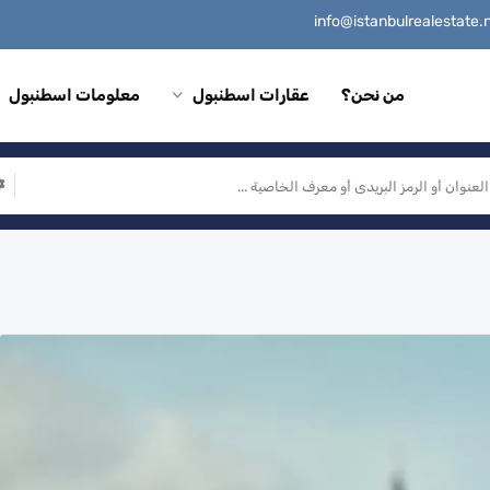
من نحن؟
عقارات اسطنبول
معلومات اسطنبول