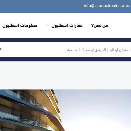
من نحن؟
عقارات اسطنبول
معلومات اسطنبول