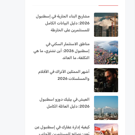
مشاريع البناء الجارية في إسطنبول
2026: دليل البيانات الكامل
للمستثمرين على الخارطة
مناطق الاستثمار السكني في
إسطنبول 2026: أين تشتري، ما هي
التكلفة، ما العائد
أشهر الممثلين الأتراك في الأفلام
والمسلسلات 2026
العيش في بيليك دوزو اسطنبول
2026: دليل العائلة الكامل
كيفية إدارة عقارك في إسطنبول عن
بُعد: نصائح للمستثمرين الأجانب