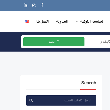
الجنسية التركية
المدونة
اتصل بنا
يتقدم
بحث
Search