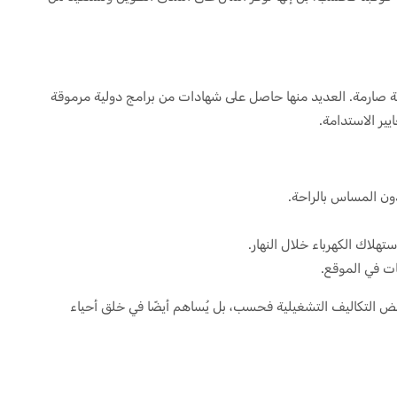
يئية صارمة. العديد منها حاصل على شهادات من برامج دولية مرموقة
ون المساس بالراحة.
لاك الكهرباء خلال النهار.
يات في الموقع.
فض التكاليف التشغيلية فحسب، بل يُساهم أيضًا في خلق أحياء