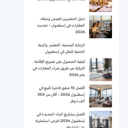
دليل المغتربين للعيش وتملك
العقارات في إسطنبول – تحديث
2026
الرعاية الصحية، التعليم، والبنية
التحتية للنقل في إسطنبول
كيفية الحصول على تصريح الإقامة
التركية عن طريق شراء العقارات في
عام 2026
أفضل 10 شقق فاخرة للبيع في
إسطنبول 2026 – أقل من 300
ألف دولار
أفضل مشاريع البناء الجديدة في
إسطنبول 2026: فرص استثمارية
على الخارطة