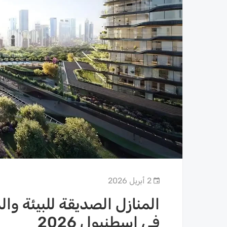
2 أبريل 2026
المنازل الصديقة للبيئة وا
في إسطنبول 2026