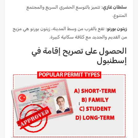
سلطان غازي
: تتميز بالتوسع الحضري السريع والمجتمع
المتنوع.
زيتون بورنو
: تقع بالقرب من وسط المدينة، زيتون بورنو هي مزيج
من القديم والجديد مع كثافة سكانية كبيرة.
الحصول على تصريح إقامة في
إسطنبول