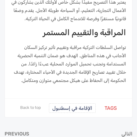
يعتبر هذا التصريح مفيدًا بشكل خاص لأولئك الذين يشاركون في
الأعمال التجارية، التعليم، أو السياحة طويلة الأجل. يقدم وضعًا
قانونيًا مستقرًا وفرصة للاندماج الكامل في الحياة التركية.
المراقبة والتقييم المستمر
تواصل السلطات التركية مراقبة وتقييم تأثير تركيز السكان
الأجانب في هذه المناطق. الهدف هو ضمان التنمية الحضرية
المستدامة وتجنب تحميل الموارد المحلية عبءًا زائدًا. من
خلال تقييد تصاريح الإقامة الجديدة في الأحياء المختارة، تهدف
الحكومة إلى الحفاظ على هيكل مجتمعي متوازن ومتكامل.
TAGS
الإقامة في إسطنبول
Back to top
التالي
PREVIOUS