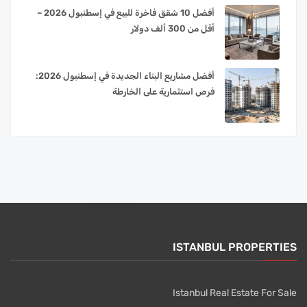
أفضل 10 شقق فاخرة للبيع في إسطنبول 2026 –
أقل من 300 ألف دولار
أفضل مشاريع البناء الجديدة في إسطنبول 2026:
فرص استثمارية على الخارطة
ISTANBUL PROPERTIES
Istanbul Real Estate For Sale