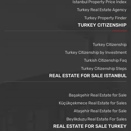
Istanbul Property Price Index
Turkey Real Estate Agency
Turkey Property Finder
TURKEY CITIZENSHIP
Turkey Citizenship
Turkey Citizenship by Investment
Turkish Citizenship Faq
Turkey Citizenship Steps
REAL ESTATE FOR SALE ISTANBUL
Başakşehir Real Estate for Sale
Küçükçekmece Real Estate for Sales
Ataşehir Real Estate for Sale
Beylikduzu Real Estate For Sales
REAL ESTATE FOR SALE TURKEY