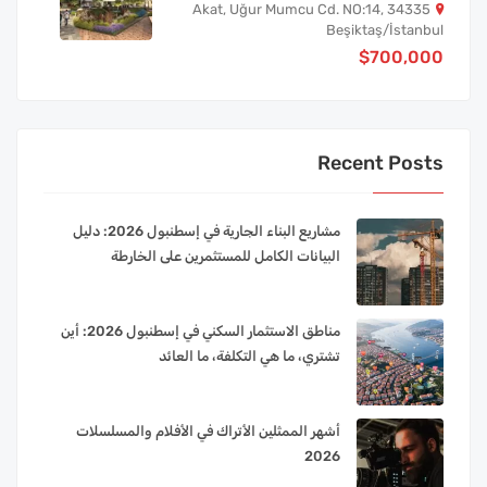
Akat, Uğur Mumcu Cd. NO:14, 34335
Beşiktaş/İstanbul
$700,000
Recent Posts
مشاريع البناء الجارية في إسطنبول 2026: دليل
البيانات الكامل للمستثمرين على الخارطة
مناطق الاستثمار السكني في إسطنبول 2026: أين
تشتري، ما هي التكلفة، ما العائد
أشهر الممثلين الأتراك في الأفلام والمسلسلات
2026