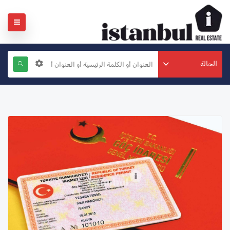
الحالة