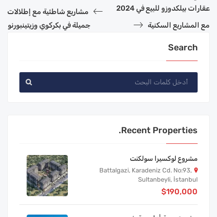
عقارات بيلكدوزو للبيع في 2024
مشاريع شاطئية مع إطلالات
مع المشاريع السكنية
جميلة في بكركوي وزيتينبورنو
Search
Recent Properties.
مشروع لوكسيرا سولكنت
Battalgazi, Karadeniz Cd. No:93,
Sultanbeyli, İstanbul
$190,000