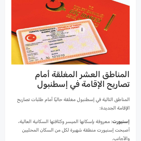
المناطق العشر المغلقة أمام
تصاريح الإقامة في إسطنبول
المناطق التالية في إسطنبول مغلقة حاليًا أمام طلبات تصاريح
الإقامة الجديدة:
إسنيورت
: معروفة بإسكانها الميسر وكثافتها السكانية العالية،
أصبحت إسنيورت منطقة شهيرة لكل من السكان المحليين
والأجانب.