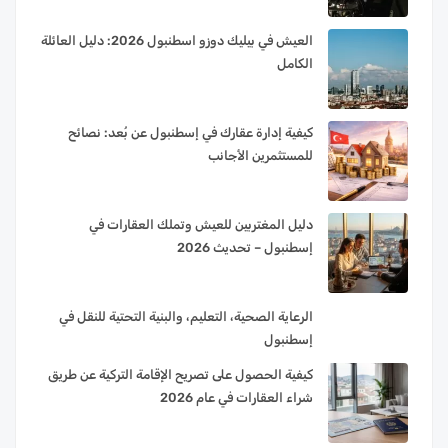
العيش في بيليك دوزو اسطنبول 2026: دليل العائلة
الكامل
كيفية إدارة عقارك في إسطنبول عن بُعد: نصائح
للمستثمرين الأجانب
دليل المغتربين للعيش وتملك العقارات في
إسطنبول – تحديث 2026
الرعاية الصحية، التعليم، والبنية التحتية للنقل في
إسطنبول
كيفية الحصول على تصريح الإقامة التركية عن طريق
شراء العقارات في عام 2026