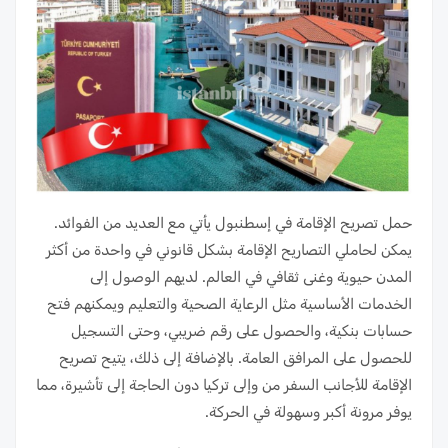
حمل تصريح الإقامة في إسطنبول يأتي مع العديد من الفوائد.
يمكن لحاملي التصاريح الإقامة بشكل قانوني في واحدة من أكثر
المدن حيوية وغنى ثقافي في العالم. لديهم الوصول إلى
الخدمات الأساسية مثل الرعاية الصحية والتعليم ويمكنهم فتح
حسابات بنكية، والحصول على رقم ضريبي، وحتى التسجيل
للحصول على المرافق العامة. بالإضافة إلى ذلك، يتيح تصريح
الإقامة للأجانب السفر من وإلى تركيا دون الحاجة إلى تأشيرة، مما
يوفر مرونة أكبر وسهولة في الحركة.