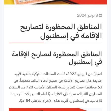
8 يونيو 2024
المناطق المحظورة لتصاريح
الإقامة في إسطنبول
المناطق المحظورة لتصاريح الإقامة
في إسطنبول
اعتبارًا من 1 يوليو 2022، قامت السلطات التركية بتنفيذ قيود
جديدة على تصاريح الإقامة في جميع أنحاء البلاد. تحديداً، في
63 محافظة حيث تتجاوز نسبة السكان الأجانب 20٪ من السكان
المحليين الأتراك، تم إغلاق 1,169 حيًا أمام التسجيلات الجديدة
للأجانب. في إسطنبول، أثرت هذه الإجراءات على 54 حيًا.