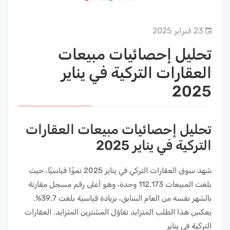
23 فبراير 2025
تحليل إحصائيات مبيعات
العقارات التركية في يناير
2025
تحليل إحصائيات مبيعات العقارات
التركية في يناير 2025
شهد سوق العقارات التركي في يناير 2025 نموًا قياسيًا، حيث
بلغت المبيعات 112,173 وحدة، وهو أعلى رقم مسجل مقارنة
بالشهر نفسه من العام السابق، بزيادة قياسية بلغت 39.7%.
يعكس هذا الطلب المتزايد تفاؤل المشترين المتزايد. العقارات
التركية في يناير