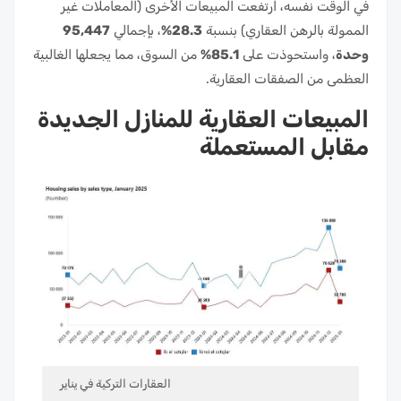
في الوقت نفسه، ارتفعت المبيعات الأخرى (المعاملات غير
الممولة بالرهن العقاري) بنسبة
28.3%
، بإجمالي
95,447
وحدة
، واستحوذت على
85.1%
من السوق، مما يجعلها الغالبية
العظمى من الصفقات العقارية.
المبيعات العقارية للمنازل الجديدة
مقابل المستعملة
العقارات التركية في يناير