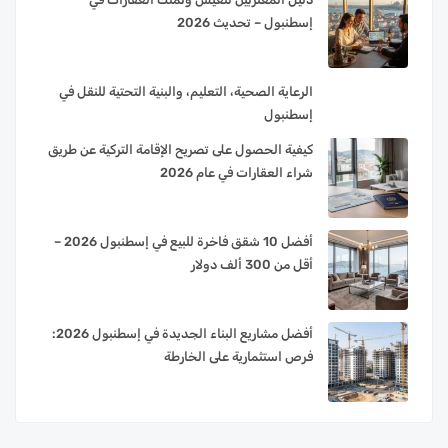
إسطنبول – تحديث 2026
الرعاية الصحية، التعليم، والبنية التحتية للنقل في
إسطنبول
كيفية الحصول على تصريح الإقامة التركية عن طريق
شراء العقارات في عام 2026
أفضل 10 شقق فاخرة للبيع في إسطنبول 2026 –
أقل من 300 ألف دولار
أفضل مشاريع البناء الجديدة في إسطنبول 2026:
فرص استثمارية على الخارطة