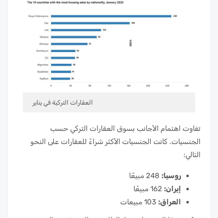
العقارات التركية في يناير
تفاوت اهتمام الأجانب بسوق العقارات التركي حسب
الجنسيات. كانت الجنسيات الأكثر شراءً للعقارات على النحو
التالي:
روسيا:
248 مبيعًا
إيران:
162 مبيعًا
العراق:
103 مبيعات