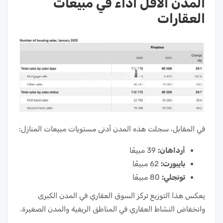
المدن الأقل أداءً في مبيعات
العقارات
في المقابل، سجلت هذه المدن أدنى مستويات مبيعات المنازل:
أرداهان:
39 مبيعًا
بايبورت:
62 مبيعًا
تونجلي:
80 مبيعًا
يعكس هذا التوزيع تركز السوق العقاري في المدن الكبرى
وانخفاض النشاط العقاري في المناطق الريفية والمدن الصغيرة.