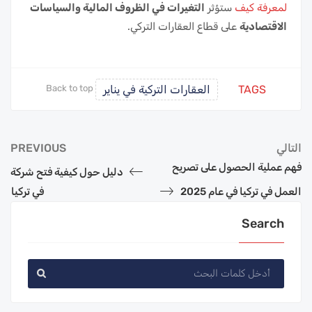
لمعرفة كيف
ستؤثر
التغيرات في الظروف المالية والسياسات
الاقتصادية
على قطاع العقارات التركي.
TAGS
العقارات التركية في يناير
Back to top
التالي
PREVIOUS
فهم عملية الحصول على تصريح
دليل حول كيفية فتح شركة
العمل في تركيا في عام 2025
في تركيا
Search