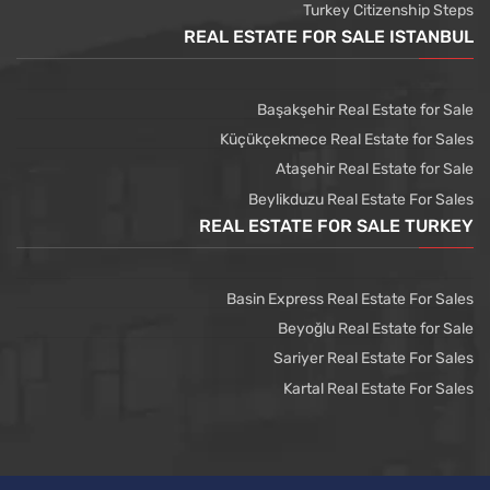
Turkey Citizenship Steps
REAL ESTATE FOR SALE ISTANBUL
Başakşehir Real Estate for Sale
Küçükçekmece Real Estate for Sales
Ataşehir Real Estate for Sale
Beylikduzu Real Estate For Sales
REAL ESTATE FOR SALE TURKEY
Basin Express Real Estate For Sales
Beyoğlu Real Estate for Sale
Sariyer Real Estate For Sales
Kartal Real Estate For Sales