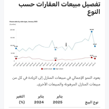
تفصيل مبيعات العقارات حسب
النوع
يعود النمو الإجمالي في مبيعات المنازل إلى الزيادة في كل من
مبيعات المنازل المرهونة والمبيعات الأخرى.
يناير
يناير
التغير
نوع البيع
2025
2024
(%)