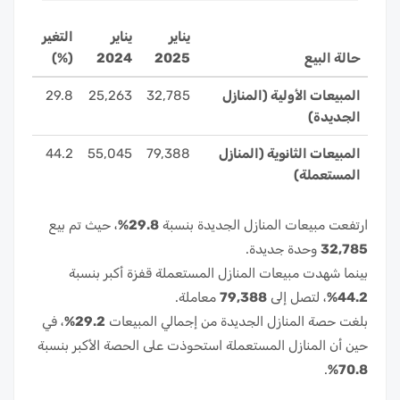
يناير
يناير
التغير
حالة البيع
2025
2024
(%)
المبيعات الأولية (المنازل
32,785
25,263
29.8
الجديدة)
المبيعات الثانوية (المنازل
79,388
55,045
44.2
المستعملة)
ارتفعت مبيعات المنازل الجديدة بنسبة
29.8%
، حيث تم بيع
32,785
وحدة جديدة.
بينما شهدت مبيعات المنازل المستعملة قفزة أكبر بنسبة
44.2%
، لتصل إلى
79,388
معاملة.
بلغت حصة المنازل الجديدة من إجمالي المبيعات
29.2%
، في
حين أن المنازل المستعملة استحوذت على الحصة الأكبر بنسبة
.
70.8%