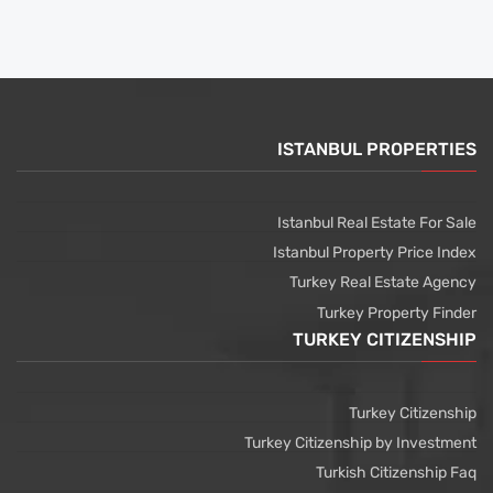
ISTANBUL PROPERTIES
Istanbul Real Estate For Sale
Istanbul Property Price Index
Turkey Real Estate Agency
Turkey Property Finder
TURKEY CITIZENSHIP
Turkey Citizenship
Turkey Citizenship by Investment
Turkish Citizenship Faq