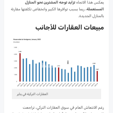
يعكس هذا الاتجاه
تزايد توجه المشترين نحو المنازل
المستعملة
، ربما بسبب توافرها الكبير وانخفاض تكلفتها مقارنة
بالمنازل الجديدة.
مبيعات العقارات للأجانب
العقارات التركية في يناير
رغم الانتعاش العام في سوق العقارات التركي، تراجعت