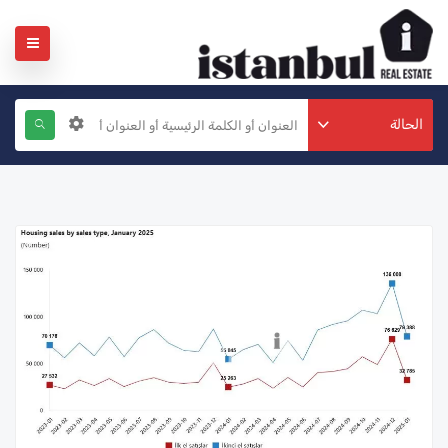
الحالة