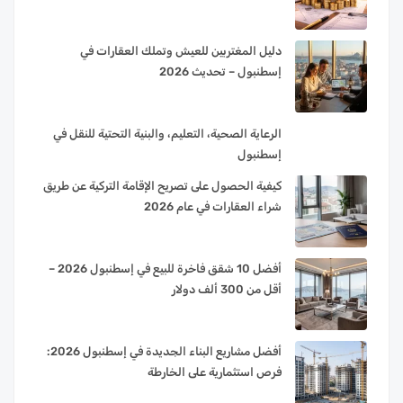
دليل المغتربين للعيش وتملك العقارات في
إسطنبول – تحديث 2026
الرعاية الصحية، التعليم، والبنية التحتية للنقل في
إسطنبول
كيفية الحصول على تصريح الإقامة التركية عن طريق
شراء العقارات في عام 2026
أفضل 10 شقق فاخرة للبيع في إسطنبول 2026 –
أقل من 300 ألف دولار
أفضل مشاريع البناء الجديدة في إسطنبول 2026:
فرص استثمارية على الخارطة