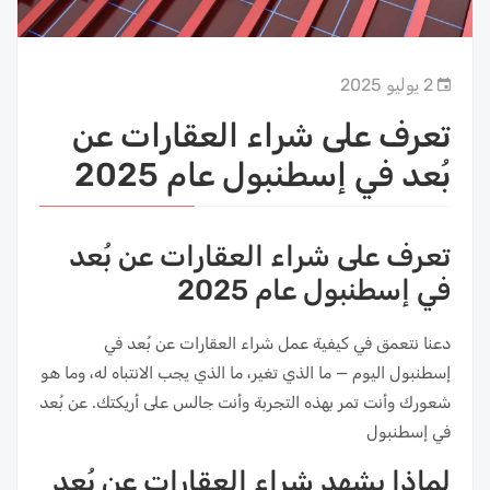
2 يوليو 2025
تعرف على شراء العقارات عن
بُعد في إسطنبول عام 2025
تعرف على شراء العقارات عن بُعد
في إسطنبول عام 2025
دعنا نتعمق في كيفية عمل شراء العقارات عن بُعد في
إسطنبول اليوم — ما الذي تغير، ما الذي يجب الانتباه له، وما هو
شعورك وأنت تمر بهذه التجربة وأنت جالس على أريكتك. عن بُعد
في إسطنبول
لماذا يشهد شراء العقارات عن بُعد