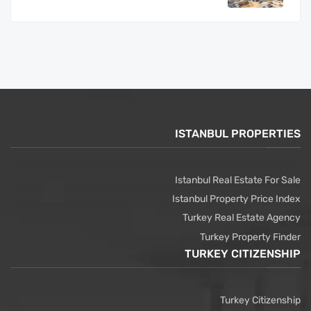
ISTANBUL PROPERTIES
Istanbul Real Estate For Sale
Istanbul Property Price Index
Turkey Real Estate Agency
Turkey Property Finder
TURKEY CITIZENSHIP
Turkey Citizenship