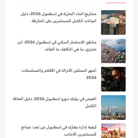
مشاريع البناء الجارية في إسطنبول 2026: دليل
البيانات الكامل للمستثمرين على الخارطة
مناطق الاستثمار السكني في إسطنبول 2026: أين
تشتري، ما هي التكلفة، ما العائد
أشهر الممثلين الأتراك في الأفلام والمسلسلات
2026
العيش في بيليك دوزو اسطنبول 2026: دليل العائلة
الكامل
كيفية إدارة عقارك في إسطنبول عن بُعد: نصائح
للمستثمرين الأجانب