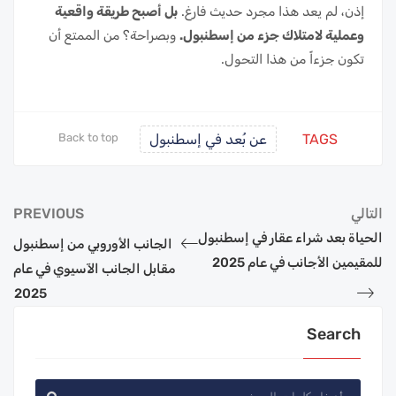
إذن، لم يعد هذا مجرد حديث فارغ.
بل أصبح طريقة واقعية
وعملية لامتلاك جزء من إسطنبول.
وبصراحة؟ من الممتع أن
تكون جزءاً من هذا التحول.
TAGS
عن بُعد في إسطنبول
Back to top
التالي
PREVIOUS
الحياة بعد شراء عقار في إسطنبول
الجانب الأوروبي من إسطنبول
للمقيمين الأجانب في عام 2025
مقابل الجانب الآسيوي في عام
2025
Search