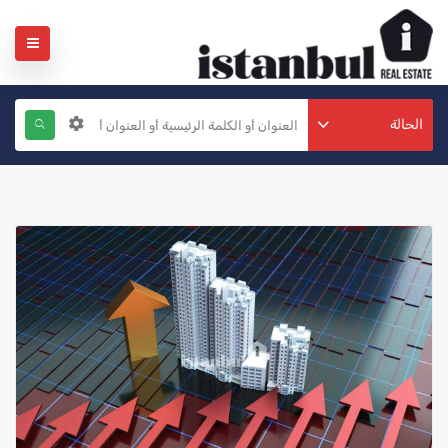
الحالة