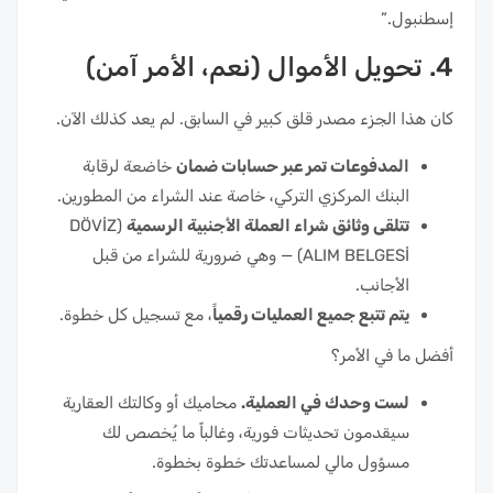
إسطنبول.”
4. تحويل الأموال (نعم، الأمر آمن)
كان هذا الجزء مصدر قلق كبير في السابق. لم يعد كذلك الآن.
المدفوعات تمر عبر حسابات ضمان
خاضعة لرقابة
البنك المركزي التركي، خاصة عند الشراء من المطورين.
تتلقى وثائق شراء العملة الأجنبية الرسمية
(DÖVİZ
ALIM BELGESİ) — وهي ضرورية للشراء من قبل
الأجانب.
يتم تتبع جميع العمليات رقمياً
، مع تسجيل كل خطوة.
أفضل ما في الأمر؟
لست وحدك في العملية.
محاميك أو وكالتك العقارية
سيقدمون تحديثات فورية، وغالباً ما يُخصص لك
مسؤول مالي لمساعدتك خطوة بخطوة.