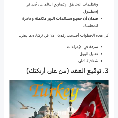
وتنظيمات المناطق، وتصاريح البناء. عن بُعد في
إسطنبول
ضمان أن جميع مستندات البيع مكتملة
وجاهزة
للمعاملة.
كل هذه الخطوات أصبحت رقمية الآن في تركيا، مما يعني:
سرعة في الإجراءات
تقليل الورق
شفافية أعلى
3. توقيع العقد (من على أريكتك)