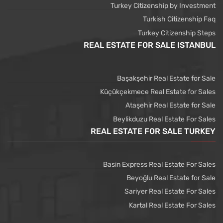
Turkey Citizenship by Investment
Turkish Citizenship Faq
Turkey Citizenship Steps
REAL ESTATE FOR SALE ISTANBUL
Başakşehir Real Estate for Sale
Küçükçekmece Real Estate for Sales
Ataşehir Real Estate for Sale
Beylikduzu Real Estate For Sales
REAL ESTATE FOR SALE TURKEY
Basin Express Real Estate For Sales
Beyoğlu Real Estate for Sale
Sariyer Real Estate For Sales
Kartal Real Estate For Sales