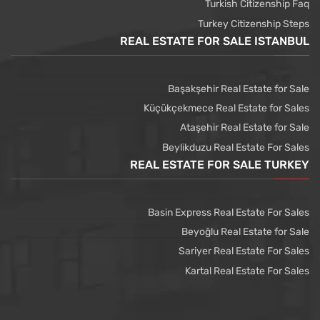
Turkish Citizenship Faq
Turkey Citizenship Steps
REAL ESTATE FOR SALE ISTANBUL
Başakşehir Real Estate for Sale
Küçükçekmece Real Estate for Sales
Ataşehir Real Estate for Sale
Beylikduzu Real Estate For Sales
REAL ESTATE FOR SALE TURKEY
Basin Express Real Estate For Sales
Beyoğlu Real Estate for Sale
Sariyer Real Estate For Sales
Kartal Real Estate For Sales