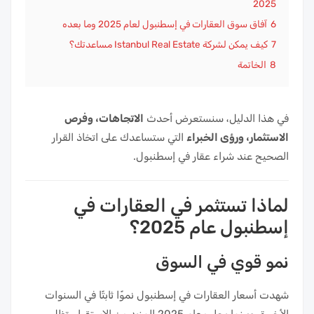
2025
6
آفاق سوق العقارات في إسطنبول لعام 2025 وما بعده
7
كيف يمكن لشركة Istanbul Real Estate مساعدتك؟
8
الخاتمة
في هذا الدليل، سنستعرض أحدث
الاتجاهات، وفرص
الاستثمار، ورؤى الخبراء
التي ستساعدك على اتخاذ القرار
الصحيح عند شراء عقار في إسطنبول.
لماذا تستثمر في العقارات في
إسطنبول عام 2025؟
نمو قوي في السوق
شهدت أسعار العقارات في إسطنبول نموًا ثابتًا في السنوات