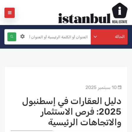
الحالة
10 سبتمبر 2025
دليل العقارات في إسطنبول
2025: فرص الاستثمار
والاتجاهات الرئيسية