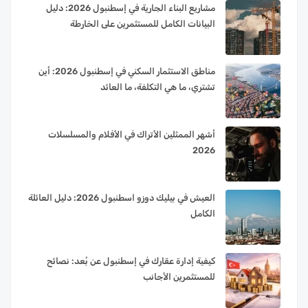
مشاريع البناء الجارية في إسطنبول 2026: دليل
البيانات الكامل للمستثمرين على الخارطة
مناطق الاستثمار السكني في إسطنبول 2026: أين
تشتري، ما هي التكلفة، ما العائد
أشهر الممثلين الأتراك في الأفلام والمسلسلات
2026
العيش في بيليك دوزو اسطنبول 2026: دليل العائلة
الكامل
كيفية إدارة عقارك في إسطنبول عن بُعد: نصائح
للمستثمرين الأجانب