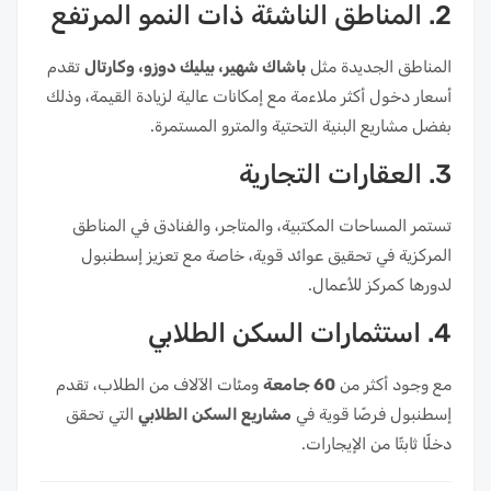
2. المناطق الناشئة ذات النمو المرتفع
المناطق الجديدة مثل
باشاك شهير، بيليك دوزو، وكارتال
تقدم
أسعار دخول أكثر ملاءمة مع إمكانات عالية لزيادة القيمة، وذلك
بفضل مشاريع البنية التحتية والمترو المستمرة.
3. العقارات التجارية
تستمر المساحات المكتبية، والمتاجر، والفنادق في المناطق
المركزية في تحقيق عوائد قوية، خاصة مع تعزيز إسطنبول
لدورها كمركز للأعمال.
4. استثمارات السكن الطلابي
مع وجود أكثر من
60 جامعة
ومئات الآلاف من الطلاب، تقدم
إسطنبول فرصًا قوية في
مشاريع السكن الطلابي
التي تحقق
دخلًا ثابتًا من الإيجارات.