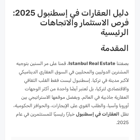
دليل العقارات في إسطنبول 2025:
فرص الاستثمار والاتجاهات
الرئيسية
المقدمة
بصفتنا
Istanbul Real Estate
، قمنا على مر السنين بتوجيه
المشترين الدوليين والمحليين في السوق العقاري الديناميكي
لأكبر مدينة في تركيا. إسطنبول ليست فقط القلب الثقافي
والاقتصادي لتركيا، بل تُعتبر أيضًا واحدة من أكثر الوجهات
العقارية جاذبية في العالم. وبفضل موقعها الاستراتيجي بين
أوروبا وآسيا، والطلب القوي على الإيجارات، والحوافز الحكومية،
تظل
العقارات في إسطنبول
خيارًا رئيسيًا للمستثمرين في عام
2025.