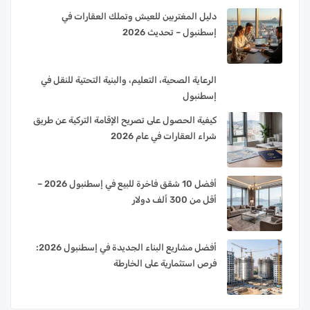
دليل المغتربين للعيش وتملك العقارات في
إسطنبول – تحديث 2026
الرعاية الصحية، التعليم، والبنية التحتية للنقل في
إسطنبول
كيفية الحصول على تصريح الإقامة التركية عن طريق
شراء العقارات في عام 2026
أفضل 10 شقق فاخرة للبيع في إسطنبول 2026 –
أقل من 300 ألف دولار
أفضل مشاريع البناء الجديدة في إسطنبول 2026:
فرص استثمارية على الخارطة