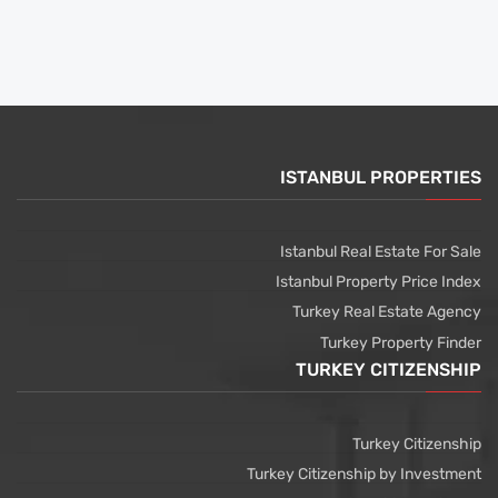
ISTANBUL PROPERTIES
Istanbul Real Estate For Sale
Istanbul Property Price Index
Turkey Real Estate Agency
Turkey Property Finder
TURKEY CITIZENSHIP
Turkey Citizenship
Turkey Citizenship by Investment