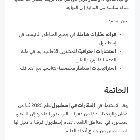
شراء سلسة من البداية إلى النهاية.
نحن نقدم:
قوائم عقارات شاملة
في جميع المناطق الرئيسية في
إسطنبول
استشارات احترافية
للمشترين الأجانب، بما في ذلك
الدعم القانوني والمالي
استراتيجيات استثمار مخصصة
تتناسب مع أهدافك
الخاتمة
يوفر الاستثمار في
العقارات في إسطنبول
عام 2025 كلًا من
الأمان والربحية. بدءًا من عقارات البوسفور الفاخرة إلى الشقق
الميسورة في المناطق النامية، تقدم إسطنبول فرصًا لا مثيل لها
للمستثمرين من جميع أنحاء العالم.