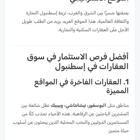
بصفتها جسرًا بين الشرق والغرب، تربط إسطنبول التجارة
والثقافة العالمية. هذا الموقع الفريد يزيد من الطلب طويل
الأجل على العقارات السكنية والتجارية.
أفضل فرص الاستثمار في سوق
العقارات في إسطنبول
1. العقارات الفاخرة في المواقع
المميزة
مناطق مثل
البوسفور، نيشانتاشي، وبيبيك
تظل شائعة بين
المشترين الباحثين عن الرفاهية. هذه الأحياء تجذب كلًا من
المستثمرين الدوليين والنخب المحلية الذين يبحثون عن أسلوب
حياة متميز.