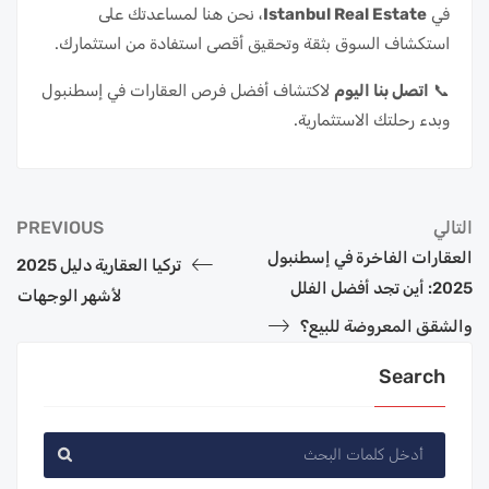
في
Istanbul Real Estate
، نحن هنا لمساعدتك على
استكشاف السوق بثقة وتحقيق أقصى استفادة من استثمارك.
📞
اتصل بنا اليوم
لاكتشاف أفضل فرص العقارات في إسطنبول
وبدء رحلتك الاستثمارية.
التالي
PREVIOUS
العقارات الفاخرة في إسطنبول
تركيا العقارية دليل 2025
2025: أين تجد أفضل الفلل
لأشهر الوجهات
والشقق المعروضة للبيع؟
Search