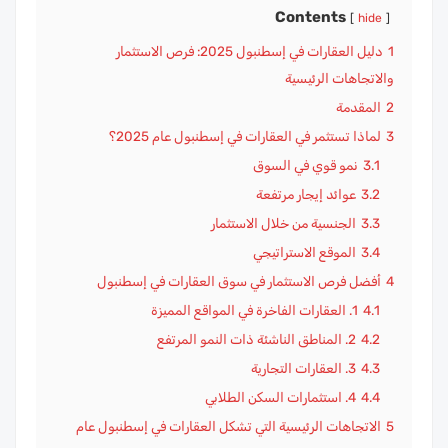
Contents
hide
1
دليل العقارات في إسطنبول 2025: فرص الاستثمار
والاتجاهات الرئيسية
2
المقدمة
3
لماذا تستثمر في العقارات في إسطنبول عام 2025؟
3.1
نمو قوي في السوق
3.2
عوائد إيجار مرتفعة
3.3
الجنسية من خلال الاستثمار
3.4
الموقع الاستراتيجي
4
أفضل فرص الاستثمار في سوق العقارات في إسطنبول
4.1
1. العقارات الفاخرة في المواقع المميزة
4.2
2. المناطق الناشئة ذات النمو المرتفع
4.3
3. العقارات التجارية
4.4
4. استثمارات السكن الطلابي
5
الاتجاهات الرئيسية التي تشكل العقارات في إسطنبول عام