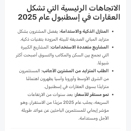
الاتجاهات الرئيسية التي تشكل
العقارات في إسطنبول عام 2025
المنازل الذكية والاستدامة
: يفضل المشترون بشكل
متزايد المباني الصديقة للبيئة المزودة بتقنيات ذكية.
المشاريع متعددة الاستخدامات
: المشاريع الكبيرة
التي تجمع بين السكن والمكاتب والتسوق أصبحت أكثر
شيوعًا.
الطلب المتزايد من المشترين الأجانب
: المستثمرون
من الشرق الأوسط وأوروبا وآسيا يظهرون اهتمامًا
متزايدًا بسوق العقارات في إسطنبول.
نمو مستقر للأسعار
: بعد سنوات من الارتفاعات
السريعة، يجلب عام 2025 مزيدًا من الاستقرار، وهو
مؤشر إيجابي للمستثمرين الباحثين عن عوائد طويلة
الأجل ومستدامة.