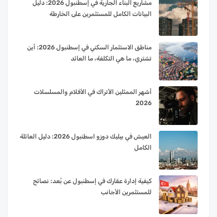
مشاريع البناء الجارية في إسطنبول 2026: دليل
البيانات الكامل للمستثمرين على الخارطة
مناطق الاستثمار السكني في إسطنبول 2026: أين
تشتري، ما هي التكلفة، ما العائد
أشهر الممثلين الأتراك في الأفلام والمسلسلات
2026
العيش في بيليك دوزو اسطنبول 2026: دليل العائلة
الكامل
كيفية إدارة عقارك في إسطنبول عن بُعد: نصائح
للمستثمرين الأجانب