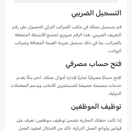
التسجيل الضريبي
قم بتسجيل عملك في مكتب الضرائب التركي للحصول على رقم
التعريف الضريبي. هذا الرقم ضروري لجميع الأنشطة المتعلقة
بالضرائب، بما في ذلك تسجيل ضريبة القيمة المضافة وضرائب
الرواتب.
فتح حساب مصرفي
افتح حسابًا مصرفيًا تجاريًا لإدارة أموال عملك. اختر بنكًا يقدم
خدمات مصممة خصيصًا للمستثمرين الأجانب ويدعم المعاملات
الدولية.
توظيف الموظفين
إذا كانت خطتك التجارية تتضمن توظيف موظفين، تعرف على
قوانين ولوائح العمل التركية. تأكد من الامتثال لعقود العمل