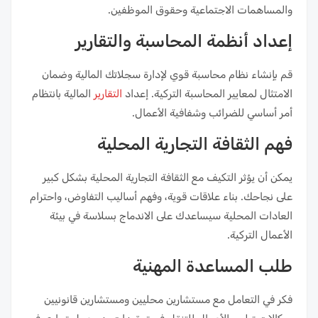
والمساهمات الاجتماعية وحقوق الموظفين.
إعداد أنظمة المحاسبة والتقارير
قم بإنشاء نظام محاسبة قوي لإدارة سجلاتك المالية وضمان
الامتثال لمعايير المحاسبة التركية. إعداد
التقارير
المالية بانتظام
أمر أساسي للضرائب وشفافية الأعمال.
فهم الثقافة التجارية المحلية
يمكن أن يؤثر التكيف مع الثقافة التجارية المحلية بشكل كبير
على نجاحك. بناء علاقات قوية، وفهم أساليب التفاوض، واحترام
العادات المحلية سيساعدك على الاندماج بسلاسة في بيئة
الأعمال التركية.
طلب المساعدة المهنية
فكر في التعامل مع مستشارين محليين ومستشارين قانونيين