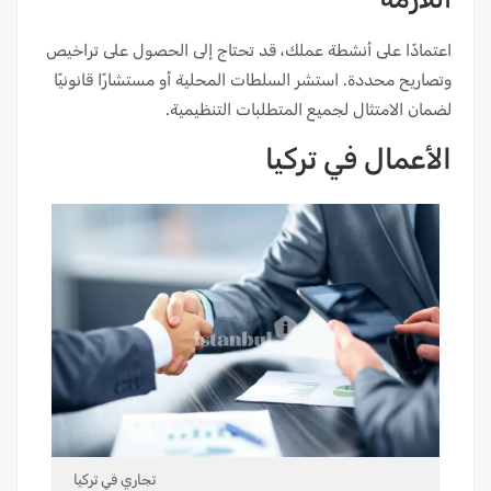
اعتمادًا على أنشطة عملك، قد تحتاج إلى الحصول على تراخيص
وتصاريح محددة. استشر السلطات المحلية أو مستشارًا قانونيًا
لضمان الامتثال لجميع المتطلبات التنظيمية.
الأعمال في تركيا
تجاري في تركيا