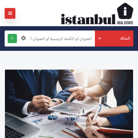
الحالة