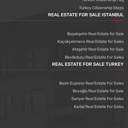
Turkey Citizenship Steps
REAL ESTATE FOR SALE ISTANBUL
Başakşehir Real Estate for Sale
Küçükçekmece Real Estate for Sales
Ataşehir Real Estate for Sale
Beylikduzu Real Estate For Sales
REAL ESTATE FOR SALE TURKEY
Basin Express Real Estate For Sales
Beyoğlu Real Estate for Sale
Sariyer Real Estate For Sales
Kartal Real Estate For Sales