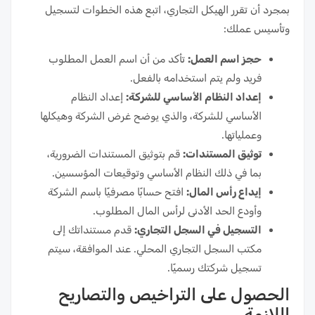
بمجرد أن تقرر الهيكل التجاري، اتبع هذه الخطوات لتسجيل
وتأسيس عملك:
حجز اسم العمل:
تأكد من أن اسم العمل المطلوب
فريد ولم يتم استخدامه بالفعل.
إعداد النظام الأساسي للشركة:
إعداد النظام
الأساسي للشركة، والذي يوضح غرض الشركة وهيكلها
وعملياتها.
توثيق المستندات:
قم بتوثيق المستندات الضرورية،
بما في ذلك النظام الأساسي وتوقيعات المؤسسين.
إيداع رأس المال:
افتح حسابًا مصرفيًا باسم الشركة
وأودع الحد الأدنى لرأس المال المطلوب.
التسجيل في السجل التجاري:
قدم مستنداتك إلى
مكتب السجل التجاري المحلي. عند الموافقة، سيتم
تسجيل شركتك رسميًا.
الحصول على التراخيص والتصاريح
اللازمة