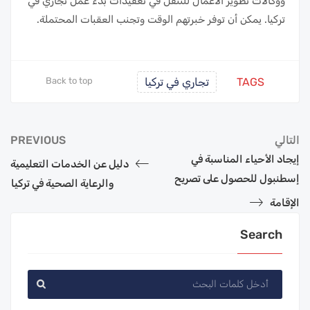
ووكالات تطوير الأعمال للتنقل في تعقيدات بدء عمل تجاري في
تركيا. يمكن أن توفر خبرتهم الوقت وتجنب العقبات المحتملة.
TAGS
تجاري في تركيا
Back to top
التالي
PREVIOUS
إيجاد الأحياء المناسبة في
دليل عن الخدمات التعليمية
إسطنبول للحصول على تصريح
والرعاية الصحية في تركيا
الإقامة
Search