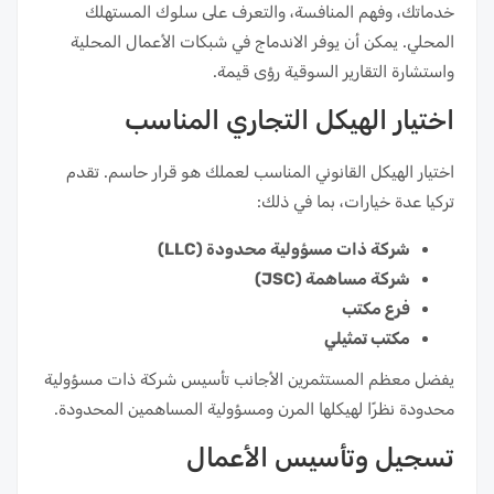
خدماتك، وفهم المنافسة، والتعرف على سلوك المستهلك
المحلي. يمكن أن يوفر الاندماج في شبكات الأعمال المحلية
واستشارة التقارير السوقية رؤى قيمة.
اختيار الهيكل التجاري المناسب
اختيار الهيكل القانوني المناسب لعملك هو قرار حاسم. تقدم
تركيا عدة خيارات، بما في ذلك:
شركة ذات مسؤولية محدودة (LLC)
شركة مساهمة (JSC)
فرع مكتب
مكتب تمثيلي
يفضل معظم المستثمرين الأجانب تأسيس شركة ذات مسؤولية
محدودة نظرًا لهيكلها المرن ومسؤولية المساهمين المحدودة.
تسجيل وتأسيس الأعمال