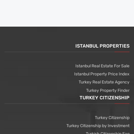
ISTANBUL PROPERTIES
Istanbul Real Estate For Sale
Istanbul Property Price Index
Turkey Real Estate Agency
Turkey Property Finder
TURKEY CITIZENSHIP
Turkey Citizenship
Turkey Citizenship by Investment
Turkish Citizenship Faq