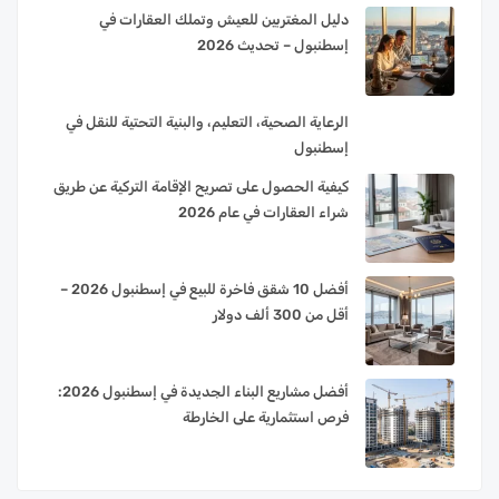
دليل المغتربين للعيش وتملك العقارات في
إسطنبول – تحديث 2026
الرعاية الصحية، التعليم، والبنية التحتية للنقل في
إسطنبول
كيفية الحصول على تصريح الإقامة التركية عن طريق
شراء العقارات في عام 2026
أفضل 10 شقق فاخرة للبيع في إسطنبول 2026 –
أقل من 300 ألف دولار
أفضل مشاريع البناء الجديدة في إسطنبول 2026:
فرص استثمارية على الخارطة