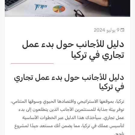
9 يوليو 2024
دليل للأجانب حول بدء عمل
تجاري في تركيا
دليل للأجانب حول بدء عمل تجاري
في تركيا
تركيا، بموقعها الاستراتيجي واقتصادها الحيوي وسوقها المتنامي،
توفر بيئة جذابة للمستثمرين الأجانب الذين يتطلعون إلى بدء
عمل تجاري. سيأخذك هذا الدليل عبر الخطوات الأساسية
لتأسيس عملك في تركيا، مما يضمن أنك مستعد جيدًا لمشروع
ناجح.