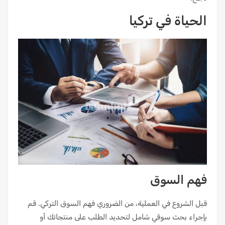
الحياة في تركيا
فهم السوق
قبل الشروع في العملية، من الضروري فهم السوق التركي. قم
بإجراء بحث سوقي شامل لتحديد الطلب على منتجاتك أو