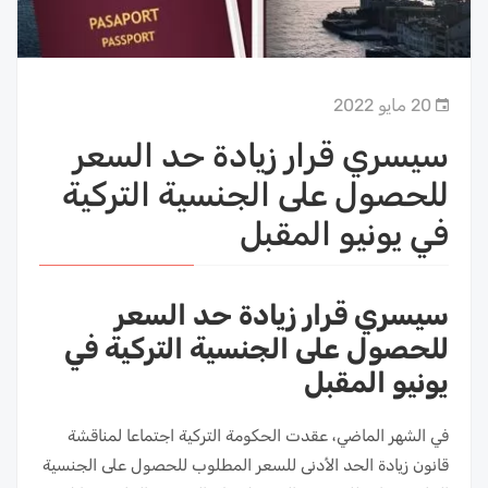
20 مايو 2022
سيسري قرار زيادة حد السعر
للحصول على الجنسية التركية
في يونيو المقبل
سيسري قرار زيادة حد السعر
للحصول على الجنسية التركية في
يونيو المقبل
في الشهر الماضي، عقدت الحكومة التركية اجتماعا لمناقشة
قانون زيادة الحد الأدنى للسعر المطلوب للحصول على الجنسية