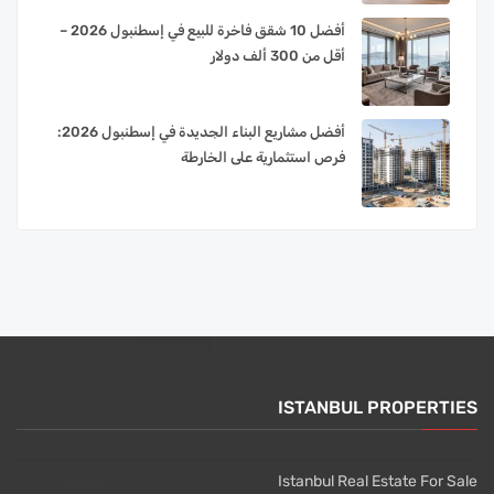
أفضل 10 شقق فاخرة للبيع في إسطنبول 2026 –
أقل من 300 ألف دولار
أفضل مشاريع البناء الجديدة في إسطنبول 2026:
فرص استثمارية على الخارطة
ISTANBUL PROPERTIES
Istanbul Real Estate For Sale