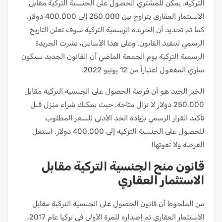
التركية. يمكن للمشتري الحصول على الجنسية التركية مقابل
الاستثمار العقاري يتراوح بين 250.000 إلى 400.000 دولار.
كما تم تحديد أن الجريدة الرسمية التركية سوف تعلن التاريخ
الرسمي لتنفيذ القانون. وعلى هذا الأساس، نشرت الجريدة
الرسمية التركية يوم الجمعة الماضي أن القانون الجديد سيكون
ساري المفعول اعتباراً من 12 يونيو 2022.
الخبر الجيد هو أن فرصة الحصول على الجنسية التركية مقابل
250.000 دولار لا تزال متاحة. حيث يمكنك شراء منزل قبل
تأكيد القرار الرسمي بزيادة الحد الأدنى للسعر المطلوب
للحصول على الجنسية التركية إلى 400.000 دولار. استغل
الفرصة ولا تفوتها!
قانون منح الجنسية التركية مقابل
الاستثمار العقاري
من الملحوظ أن قانون الحصول على الجنسية التركية مقابل
الاستثمار العقاري تم إصداره للمرة الأولى في تركيا عام 2017،