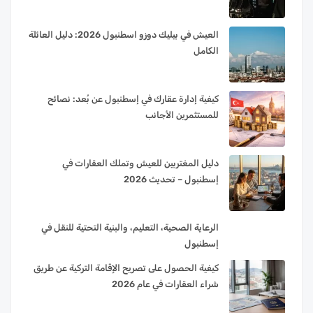
العيش في بيليك دوزو اسطنبول 2026: دليل العائلة
الكامل
كيفية إدارة عقارك في إسطنبول عن بُعد: نصائح
للمستثمرين الأجانب
دليل المغتربين للعيش وتملك العقارات في
إسطنبول – تحديث 2026
الرعاية الصحية، التعليم، والبنية التحتية للنقل في
إسطنبول
كيفية الحصول على تصريح الإقامة التركية عن طريق
شراء العقارات في عام 2026