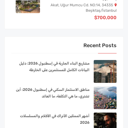
Akat, Uğur Mumcu Cd. NO:14, 34335
Beşiktaş/İstanbul
$700,000
Recent Posts
مشاريع البناء الجارية في إسطنبول 2026: دليل
البيانات الكامل للمستثمرين على الخارطة
مناطق الاستثمار السكني في إسطنبول 2026: أين
تشتري، ما هي التكلفة، ما العائد
أشهر الممثلين الأتراك في الأفلام والمسلسلات
2026