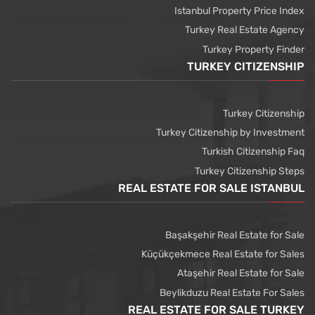
Istanbul Property Price Index
Turkey Real Estate Agency
Turkey Property Finder
TURKEY CITIZENSHIP
Turkey Citizenship
Turkey Citizenship by Investment
Turkish Citizenship Faq
Turkey Citizenship Steps
REAL ESTATE FOR SALE ISTANBUL
Başakşehir Real Estate for Sale
Küçükçekmece Real Estate for Sales
Ataşehir Real Estate for Sale
Beylikduzu Real Estate For Sales
REAL ESTATE FOR SALE TURKEY