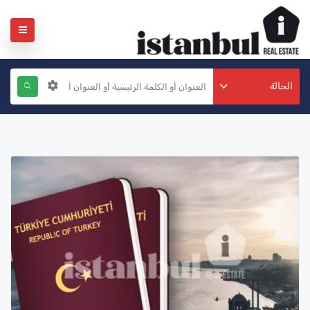
الحالة