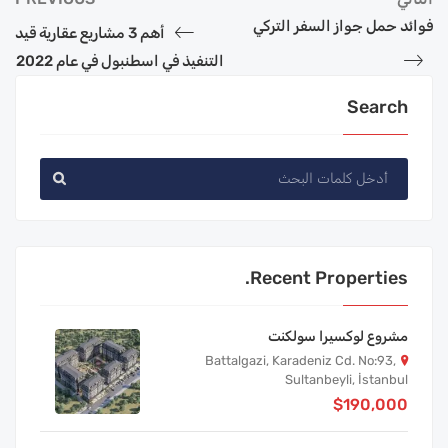
فوائد حمل جواز السفر التركي
أهم 3 مشاريع عقارية قيد
التنفيذ في اسطنبول في عام 2022
Search
Recent Properties.
مشروع لوكسيرا سولكنت
Battalgazi, Karadeniz Cd. No:93,
Sultanbeyli, İstanbul
$190,000