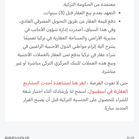
معتمدة من الحكومة التركية.
التعهد بعدم بيع العقار قبل (3) سنوات.
دفع قيمة العقار عن طريق التحويل المصرفي العادي.
وفي هذا السياق، أصدرت إدارة شؤون الأجانب في
مديرية الأراضي والمساحة العقارية في تركيا تعميمًا
يشرح آلية إلزام مواطني الدول الأجنبية الراغبين في
شراء عقار في تركيا بدفع ثمن العقار بالعملات الأجنبية
وبيع هذه العملات للبنك المركزي التركي مباشرة أو غير
مباشرة.
حتى لا تفوت الفرصة ،
انقر هنا لمشاهدة أحدث المشاريع
العقارية في اسطنبول
. اسمح لنا بإرشادك أثناء اختيار شقة
للشراء للحصول على الجنسية التركية قبل أن يصبح القرار
الجديد ساريًا.
التالي
PREVIOUS