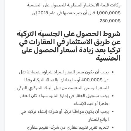
وكانت قيمة الاستثمار المطلوبة للحصول على الجنسية
$1,000,000 قبل أن يتم خفضها في عام 2018 إلى
$250,000.
شروط الحصول على الجنسية التركية
عن طريق الاستثمار في العقارات في
تركيا بعد زيادة أسعار الحصول على
الجنسية
يجب أن يكون سعر العقار المراد شراؤه بقيمة لا تقل
عن $400,000 أو ما يعادلها بالعملة التركية وفقًا
للسعر الرسمي المعتمد من قبل البنك المركزي التركي.
يجب تسجيل العقار في إدارة التابو، سواء كان العقار
جاهزًا أو قيد الإنشاء.
يجب أن يكون مواطنًا تركيًا أو شركة إنشاء تركية هي
البائع للعقار.
تقديم تقرير تقييم عقاري من شركة تقييم عقاري