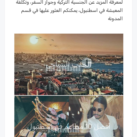
لمعرفة المزيد عن الجنسية التركية وجواز السفر، وتكلفة
المعيشة في اسطنبول، يمكنكم العثور عليها في قسم
المدونة
الجذب السياحي
أفضل 10 مطاعم في اسطنبول