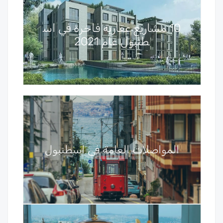
10 مشاريع عقارية فاخرة في اس
طنبول عام 2021
المواصلات العامة في اسطنبول