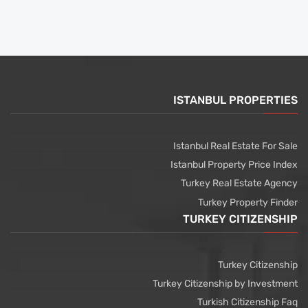
ISTANBUL PROPERTIES
Istanbul Real Estate For Sale
Istanbul Property Price Index
Turkey Real Estate Agency
Turkey Property Finder
TURKEY CITIZENSHIP
Turkey Citizenship
Turkey Citizenship by Investment
Turkish Citizenship Faq