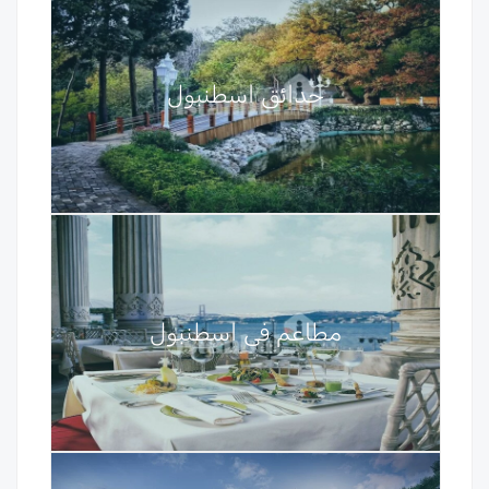
حدائق اسطنبول
مطاعم في اسطنبول