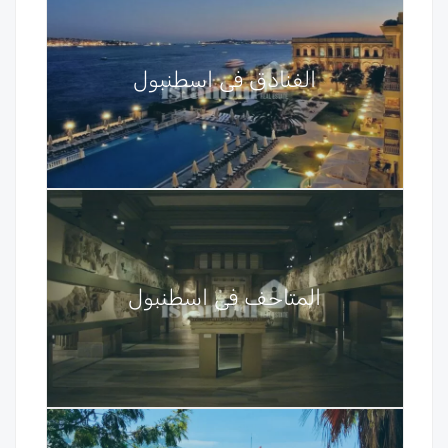
الفنادق في اسطنبول
المتاحف في اسطنبول