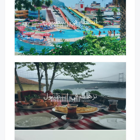
أنشطة في اسطنبول
نزهات في اسطنبول