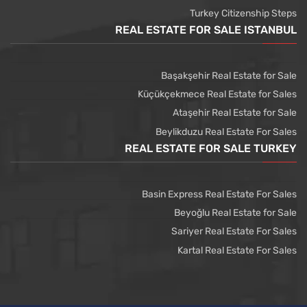
Turkey Citizenship Steps
REAL ESTATE FOR SALE ISTANBUL
Başakşehir Real Estate for Sale
Küçükçekmece Real Estate for Sales
Ataşehir Real Estate for Sale
Beylikduzu Real Estate For Sales
REAL ESTATE FOR SALE TURKEY
Basin Express Real Estate For Sales
Beyoğlu Real Estate for Sale
Sariyer Real Estate For Sales
Kartal Real Estate For Sales