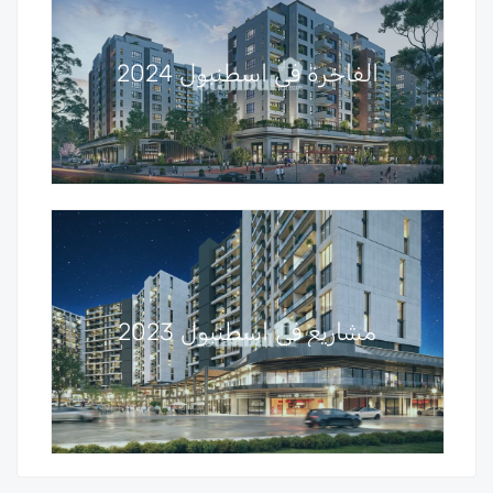
الفاخرة في اسطنبول 2024
مشاريع في اسطنبول 2023