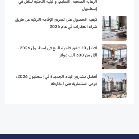
الرعاية الصحية، التعليم، والبنية التحتية للنقل في
إسطنبول
كيفية الحصول على تصريح الإقامة التركية عن طريق
شراء العقارات في عام 2026
أفضل 10 شقق فاخرة للبيع في إسطنبول 2026 –
أقل من 300 ألف دولار
أفضل مشاريع البناء الجديدة في إسطنبول 2026:
فرص استثمارية على الخارطة