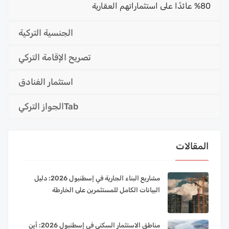
80% عائدًا على استثماراتهم العقارية
الجنسية التركية
تصريح الإقامة التركي
استثمار الفنادق
Tabالجواز التركي
المقالات
مشاريع البناء الجارية في إسطنبول 2026: دليل
البيانات الكامل للمستثمرين على الخارطة
مناطق الاستثمار السكني في إسطنبول 2026: أين