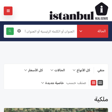
الحالة
منقي
كل الأنواع
الحالات
كل الأسعار
صنف حسب
خاصية جديدة
ملكية