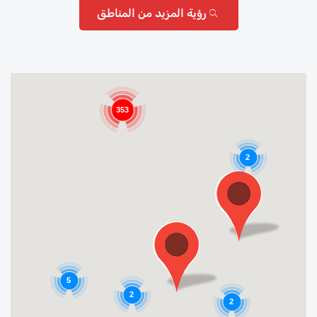
رؤية المزيد من المناطق
353
2
5
2
2