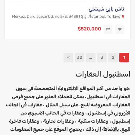
تاش يابي شيشلي
Merkez, Darülaceze Cd. no 2/3, 34381 Şişli/İstanbul, Türkiye
$520,000
»
32
…
3
2
1
اسطنبول العقارات
هو واحد من أكبر المواقع الإلكترونية المتخصصة في سوق
العقارات في اسطنبول. يمكن للعملاء العثور على جميع فرص
العقارات المعروضة للبيع. على سبيل المثال ، عقارات في الجانب
الأوروبي في إسطنبول ، وعقارات في الجانب الآسيوي من
إسطنبول ، وعقارات سكنية ، وعقارات تجارية ، وعقارات فاخرة
للبيع. بالإضافة إلى ذلك ، يحتوي الموقع على جميع المعلومات