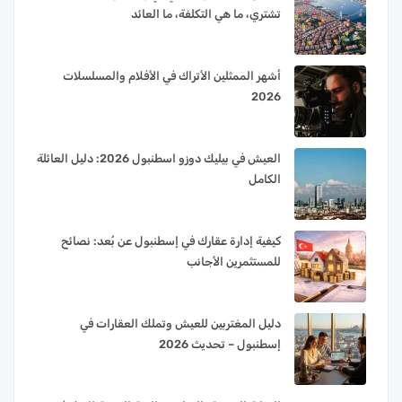
تشتري، ما هي التكلفة، ما العائد
أشهر الممثلين الأتراك في الأفلام والمسلسلات
2026
العيش في بيليك دوزو اسطنبول 2026: دليل العائلة
الكامل
كيفية إدارة عقارك في إسطنبول عن بُعد: نصائح
للمستثمرين الأجانب
دليل المغتربين للعيش وتملك العقارات في
إسطنبول – تحديث 2026