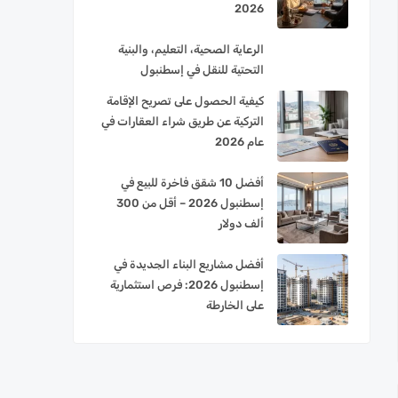
2026
الرعاية الصحية، التعليم، والبنية
التحتية للنقل في إسطنبول
كيفية الحصول على تصريح الإقامة
التركية عن طريق شراء العقارات في
عام 2026
أفضل 10 شقق فاخرة للبيع في
إسطنبول 2026 – أقل من 300
ألف دولار
أفضل مشاريع البناء الجديدة في
إسطنبول 2026: فرص استثمارية
على الخارطة