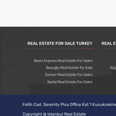
REAL ESTATE FOR SALE TURKEY
REAL E
Basin Express Real Estate For Sales
Beyoğlu Real Estate for Sale
Küç
Sariyer Real Estate For Sales
Kartal Real Estate For Sales
Fatih Cad. Serenity Plus Office Kat 1 Kucukcekm
Copyright @ Istanbul Real Estate