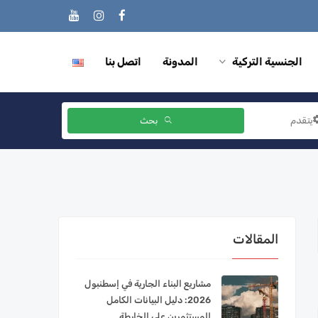
الجنسية التركية
المدونة
اتصل بنا
يتقدم
بحث
المقالات
مشاريع البناء الجارية في إسطنبول
2026: دليل البيانات الكامل
للمستثمرين على الخارطة