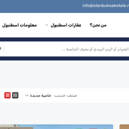
من نحن؟
عقارات اسطنبول
معلومات اسطنبول
صنف حسب
خاصية جديدة