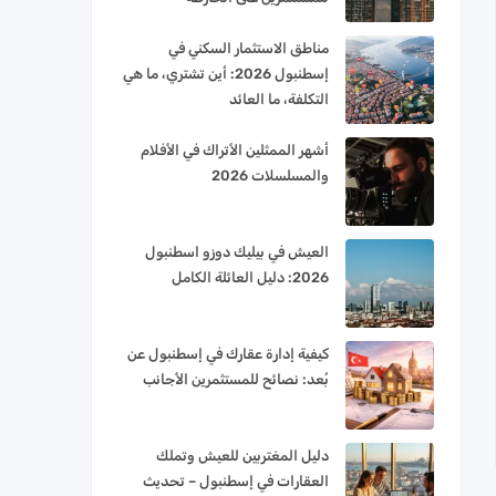
مناطق الاستثمار السكني في
إسطنبول 2026: أين تشتري، ما هي
التكلفة، ما العائد
أشهر الممثلين الأتراك في الأفلام
والمسلسلات 2026
العيش في بيليك دوزو اسطنبول
2026: دليل العائلة الكامل
كيفية إدارة عقارك في إسطنبول عن
بُعد: نصائح للمستثمرين الأجانب
دليل المغتربين للعيش وتملك
العقارات في إسطنبول – تحديث