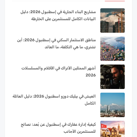
مشاريع البناء الجارية في إسطنبول 2026: دليل
البيانات الكامل للمستثمرين على الخارطة
مناطق الاستثمار السكني في إسطنبول 2026: أين
تشتري، ما هي التكلفة، ما العائد
أشهر الممثلين الأتراك في الأفلام والمسلسلات
2026
العيش في بيليك دوزو اسطنبول 2026: دليل العائلة
الكامل
كيفية إدارة عقارك في إسطنبول عن بُعد: نصائح
للمستثمرين الأجانب