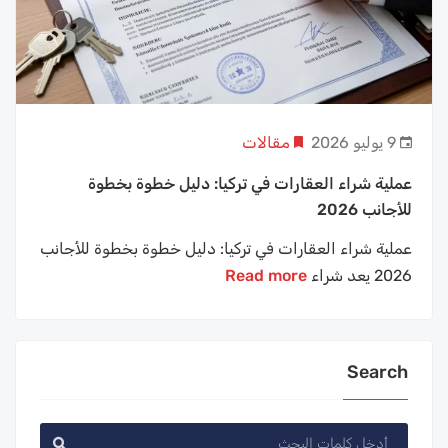
9 يوليو 2026
مقالات
عملية شراء العقارات في تركيا: دليل خطوة بخطوة
للأجانب 2026
عملية شراء العقارات في تركيا: دليل خطوة بخطوة للأجانب
2026 يعد شراء
Read more
Search