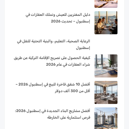
دليل المغتربين للعيش وتملك العقارات في
إسطنبول – تحديث 2026
الرعاية الصحية، التعليم، والبنية التحتية للنقل في
إسطنبول
كيفية الحصول على تصريح الإقامة التركية عن طريق
شراء العقارات في عام 2026
أفضل 10 شقق فاخرة للبيع في إسطنبول 2026 –
أقل من 300 ألف دولار
أفضل مشاريع البناء الجديدة في إسطنبول 2026:
فرص استثمارية على الخارطة