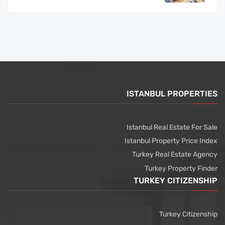
ISTANBUL PROPERTIES
Istanbul Real Estate For Sale
Istanbul Property Price Index
Turkey Real Estate Agency
Turkey Property Finder
TURKEY CITIZENSHIP
Turkey Citizenship