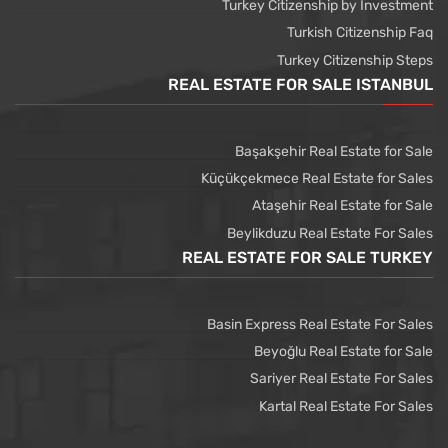
Turkey Citizenship by Investment
Turkish Citizenship Faq
Turkey Citizenship Steps
REAL ESTATE FOR SALE ISTANBUL
Başakşehir Real Estate for Sale
Küçükçekmece Real Estate for Sales
Ataşehir Real Estate for Sale
Beylikduzu Real Estate For Sales
REAL ESTATE FOR SALE TURKEY
Basin Express Real Estate For Sales
Beyoğlu Real Estate for Sale
Sariyer Real Estate For Sales
Kartal Real Estate For Sales