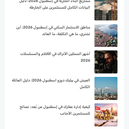
مشاريع البناء الجارية في إسطنبول 2026: دليل
البيانات الكامل للمستثمرين على الخارطة
مناطق الاستثمار السكني في إسطنبول 2026: أين
تشتري، ما هي التكلفة، ما العائد
أشهر الممثلين الأتراك في الأفلام والمسلسلات
2026
العيش في بيليك دوزو اسطنبول 2026: دليل العائلة
الكامل
كيفية إدارة عقارك في إسطنبول عن بُعد: نصائح
للمستثمرين الأجانب