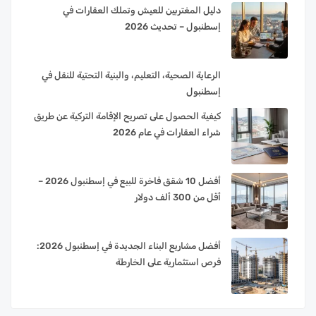
دليل المغتربين للعيش وتملك العقارات في
إسطنبول – تحديث 2026
الرعاية الصحية، التعليم، والبنية التحتية للنقل في
إسطنبول
كيفية الحصول على تصريح الإقامة التركية عن طريق
شراء العقارات في عام 2026
أفضل 10 شقق فاخرة للبيع في إسطنبول 2026 –
أقل من 300 ألف دولار
أفضل مشاريع البناء الجديدة في إسطنبول 2026:
فرص استثمارية على الخارطة