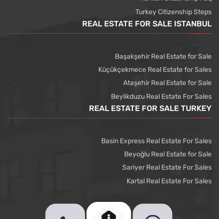
Turkey Citizenship Steps
REAL ESTATE FOR SALE ISTANBUL
Başakşehir Real Estate for Sale
Küçükçekmece Real Estate for Sales
Ataşehir Real Estate for Sale
Beylikduzu Real Estate For Sales
REAL ESTATE FOR SALE TURKEY
Basin Express Real Estate For Sales
Beyoğlu Real Estate for Sale
Sariyer Real Estate For Sales
Kartal Real Estate For Sales