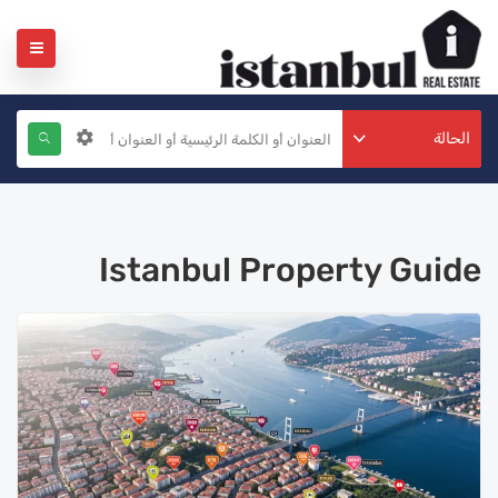
الحالة
Istanbul Property Guide