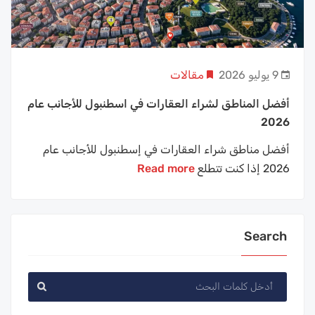
9 يوليو 2026
مقالات
أفضل المناطق لشراء العقارات في اسطنبول للأجانب عام
2026
أفضل مناطق شراء العقارات في إسطنبول للأجانب عام
2026 إذا كنت تتطلع
Read more
Search