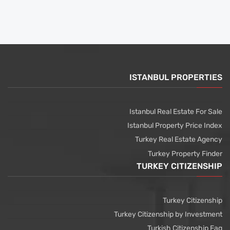
ISTANBUL PROPERTIES
Istanbul Real Estate For Sale
Istanbul Property Price Index
Turkey Real Estate Agency
Turkey Property Finder
TURKEY CITIZENSHIP
Turkey Citizenship
Turkey Citizenship by Investment
Turkish Citizenship Faq