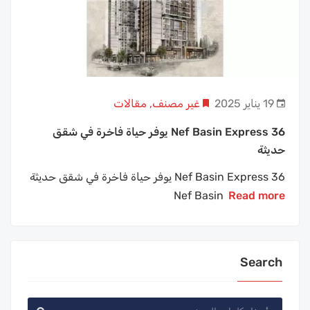
19 يناير 2025
غير مصنف
,
مقالات
Nef Basin Express 36 يوفر حياة فاخرة في شقق
حديثة
Nef Basin Express 36 يوفر حياة فاخرة في شقق حديثة
Nef Basin
Read more
Search