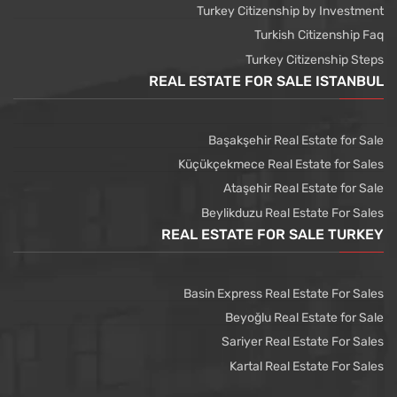
Turkey Citizenship by Investment
Turkish Citizenship Faq
Turkey Citizenship Steps
REAL ESTATE FOR SALE ISTANBUL
Başakşehir Real Estate for Sale
Küçükçekmece Real Estate for Sales
Ataşehir Real Estate for Sale
Beylikduzu Real Estate For Sales
REAL ESTATE FOR SALE TURKEY
Basin Express Real Estate For Sales
Beyoğlu Real Estate for Sale
Sariyer Real Estate For Sales
Kartal Real Estate For Sales