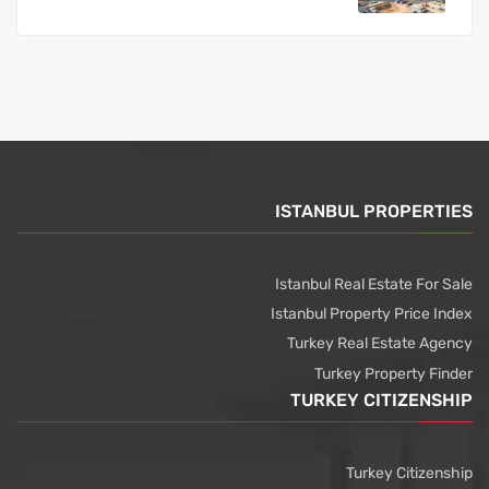
ISTANBUL PROPERTIES
Istanbul Real Estate For Sale
Istanbul Property Price Index
Turkey Real Estate Agency
Turkey Property Finder
TURKEY CITIZENSHIP
Turkey Citizenship