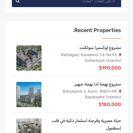
Recent Properties.
مشروع لوكسيرا سولكنت
Battalgazi, Karadeniz Cd. No:93,
Sultanbeyli, İstanbul
$190,000
مشروع بهجة أدا بهجة شهير
Bahçeşehir 2. Kısım, 3MQ7+HP,
Başakşehir, İstanbul
$180,000
حياة عصرية وفرصة استثمار ذكية في قلب
إسطنبول