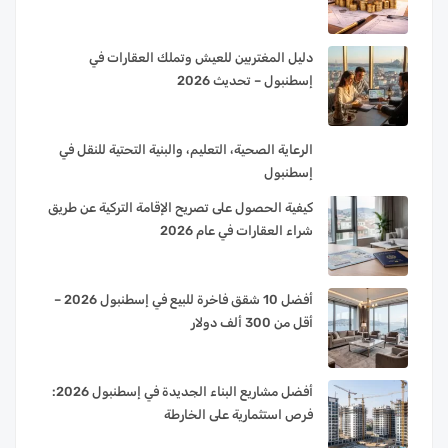
دليل المغتربين للعيش وتملك العقارات في
إسطنبول – تحديث 2026
الرعاية الصحية، التعليم، والبنية التحتية للنقل في
إسطنبول
كيفية الحصول على تصريح الإقامة التركية عن طريق
شراء العقارات في عام 2026
أفضل 10 شقق فاخرة للبيع في إسطنبول 2026 –
أقل من 300 ألف دولار
أفضل مشاريع البناء الجديدة في إسطنبول 2026:
فرص استثمارية على الخارطة